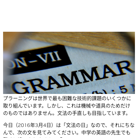
Share
自律運転車から、環境センシング・ロボットまで、ディー
プラーニングは世界で最も困難な技術的課題のいくつかに
取り組んでいます。しかし、これは機械や道具のためだけ
のものではありません。文法の手直しも目指しています。
今日（2016年3月4日）は「文法の日」なので、それにちな
んで、次の文を見てみてください。中学の英語の先生でも