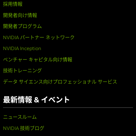
採用情報
開発者向け情報
開発者プログラム
NVIDIA パートナー ネットワーク
NVIDIA Inception
ベンチャー キャピタル向け情報
技術トレーニング
データ サイエンス向けプロフェッショナル サービス
最新情報 & イベント
ニュースルーム
NVIDIA 技術ブログ