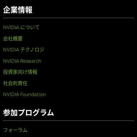
企業情報
NVIDIA について
会社概要
NVIDIA テクノロジ
NVIDIA Research
投資家向け情報
社会的責任
NVIDIA Foundation
参加プログラム
フォーラム