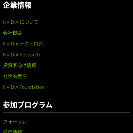
企業情報
NVIDIA について
会社概要
NVIDIA テクノロジ
NVIDIA Research
投資家向け情報
社会的責任
NVIDIA Foundation
参加プログラム
フォーラム
採用情報