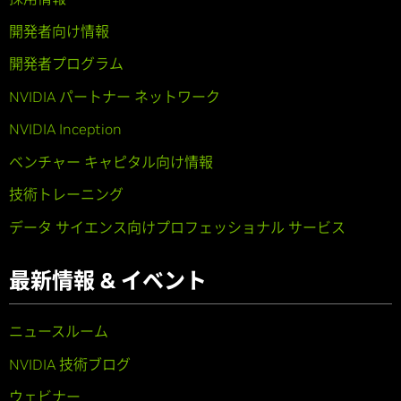
開発者向け情報
開発者プログラム
NVIDIA パートナー ネットワーク
NVIDIA Inception
ベンチャー キャピタル向け情報
技術トレーニング
データ サイエンス向けプロフェッショナル サービス
最新情報 & イベント
ニュースルーム
NVIDIA 技術ブログ
ウェビナー