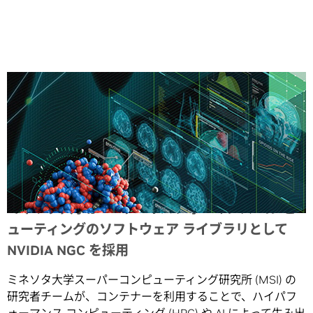
Share
ミネソタ大学が AI やハイパフォーマンス コンピ
ューティングのソフトウェア ライブラリとして
NVIDIA NGC を採用
ミネソタ大学スーパーコンピューティング研究所 (MSI) の
研究者チームが、コンテナーを利用することで、ハイパフ