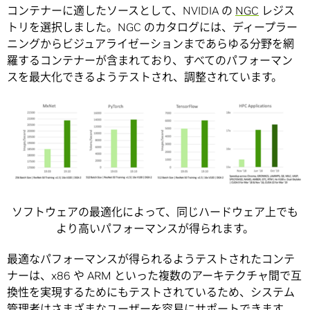
コンテナーに適したソースとして、NVIDIA の
NGC
レジス
トリを選択しました。NGC のカタログには、ディープラー
ニングからビジュアライゼーションまであらゆる分野を網
羅するコンテナーが含まれており、すべてのパフォーマン
スを最大化できるようテストされ、調整されています。
ソフトウェアの最適化によって、同じハードウェア上でも
より高いパフォーマンスが得られます。
最適なパフォーマンスが得られるようテストされたコンテ
ナーは、x86 や ARM といった複数のアーキテクチャ間で互
換性を実現するためにもテストされているため、システム
管理者はさまざまなユーザーを容易にサポートできます。