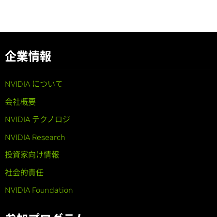
企業情報
NVIDIA について
会社概要
NVIDIA テクノロジ
NVIDIA Research
投資家向け情報
社会的責任
NVIDIA Foundation