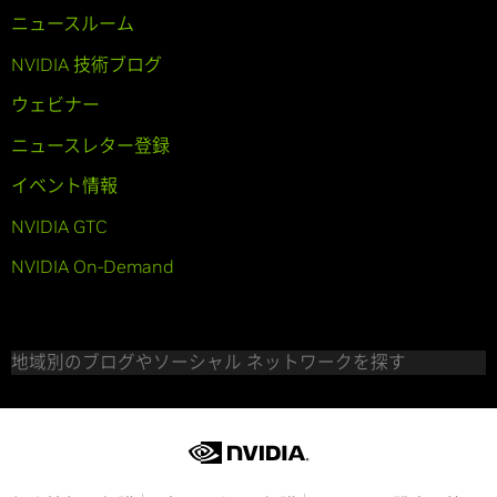
ニュースルーム
NVIDIA 技術ブログ
ウェビナー
ニュースレター登録
イベント情報
NVIDIA GTC
NVIDIA On-Demand
地域別のブログやソーシャル ネットワークを探す