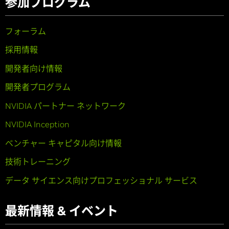
参加プログラム
フォーラム
採用情報
開発者向け情報
開発者プログラム
NVIDIA パートナー ネットワーク
NVIDIA Inception
ベンチャー キャピタル向け情報
技術トレーニング
データ サイエンス向けプロフェッショナル サービス
最新情報 & イベント