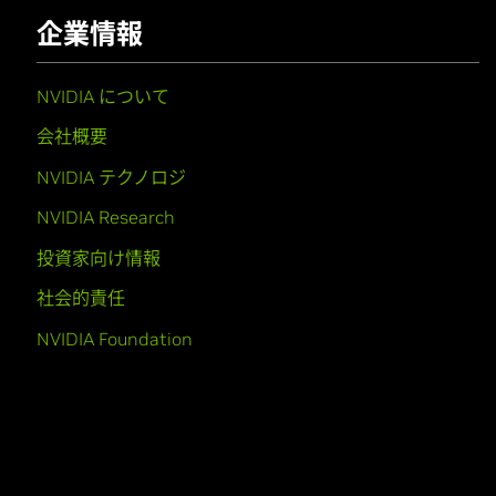
企業情報
NVIDIA について
会社概要
NVIDIA テクノロジ
NVIDIA Research
投資家向け情報
社会的責任
NVIDIA Foundation