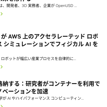
、開発者、3D 実務者、企業が OpenUSD …
IA が AWS 上のアクセラレーテッド ロボ
 シミュレーションでフィジカル AI を
AI は、ロボットが幅広い産業プロセスを自律的に…
格納する：研究者がコンテナーを利用で
ノベーションを加速
が AI やハイパフォーマンス コンピューティン…