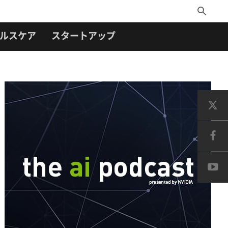
Toggle
Search
ルスケア
スタートアップ