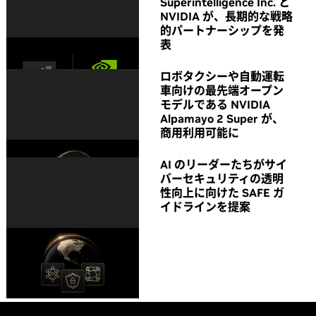
Superintelligence Inc. と
NVIDIA が、長期的な戦略
的パートナーシップを発
表
ロボタクシーや自動運転
車向けの最先端オープン
モデルである NVIDIA
Alpamayo 2 Super が、
商用利用可能に
AI のリーダーたちがサイ
バーセキュリティの透明
性向上に向けた SAFE ガ
イドラインを提案