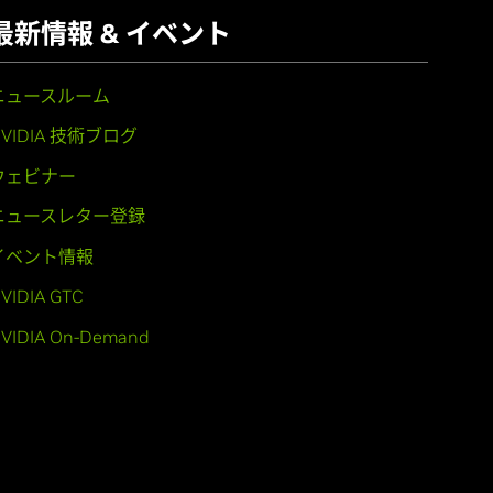
最新情報 & イベント
ニュースルーム
NVIDIA 技術ブログ
ウェビナー
ニュースレター登録
イベント情報
VIDIA GTC
VIDIA On-Demand