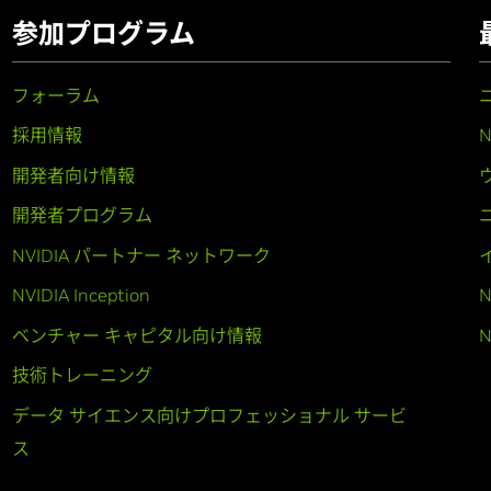
参加プログラム
フォーラム
採用情報
開発者向け情報
開発者プログラム
NVIDIA パートナー ネットワーク
NVIDIA Inception
N
ベンチャー キャピタル向け情報
N
技術トレーニング
データ サイエンス向けプロフェッショナル サービ
ス