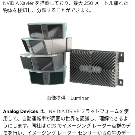
NVIDIA Xavier を搭載しており、最大 250 メートル離れた
物体を検知し、分類することができます。
画像提供：Luminar
Analog Devices
は、NVIDIA DRIVE プラットフォームを使
用して、自動運転車が周囲の世界を認識し、理解できるよ
うにします。同社は CES でイメージング レーダー点群のデ
モを行い、イメージング レーダー センサーからの生のデー