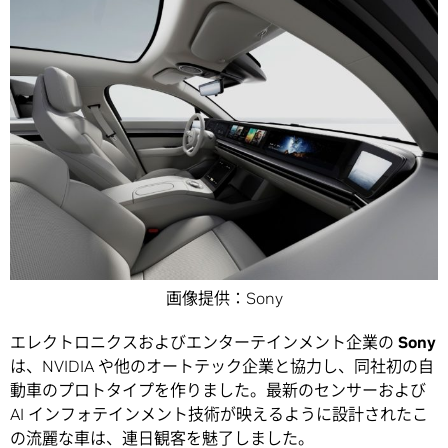
画像提供：Sony
エレクトロニクスおよびエンターテインメント企業の
Sony
は、NVIDIA や他のオートテック企業と協力し、同社初の自
動車のプロトタイプを作りました。最新のセンサーおよび
AI インフォテインメント技術が映えるように設計されたこ
の流麗な車は、連日観客を魅了しました。