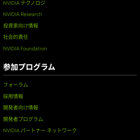
NVIDIA テクノロジ
NVIDIA Research
投資家向け情報
社会的責任
NVIDIA Foundation
参加プログラム
フォーラム
採用情報
開発者向け情報
開発者プログラム
NVIDIA パートナー ネットワーク