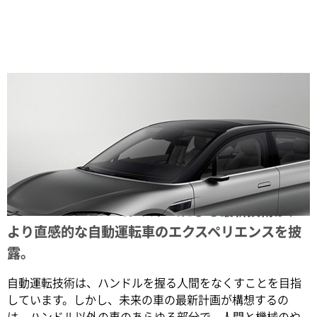
Share
NVIDIA DRIVE エコシステムによる最新技術が、
より直感的な自動運転車のエクスペリエンスを披
露。
自動運転技術は、ハンドルを握る人間をなくすことを目指
しています。しかし、未来の車の最新計画が構想するの