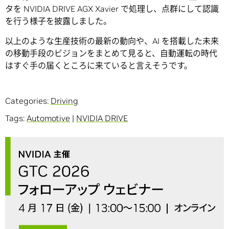
タを NVIDIA DRIVE AGX Xavier で処理し、点群にして認識
を行う様子を披露しました。
以上のような生産技術の最新の動向や、AI を搭載した未来
の移動手段のビジョンをまとめて見ると、自動運転の時代
はすぐ手の届くところに来ていると言えそうです。
Categories:
Driving
Tags:
Automotive
|
NVIDIA DRIVE