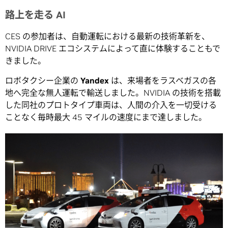
路上を走る AI
CES の参加者は、自動運転における最新の技術革新を、
NVIDIA DRIVE エコシステムによって直に体験することもで
きました。
ロボタクシー企業の
Yandex
は、来場者をラスベガスの各
地へ完全な無人運転で輸送しました。NVIDIA の技術を搭載
した同社のプロトタイプ車両は、人間の介入を一切受ける
ことなく毎時最大 45 マイルの速度にまで達しました。