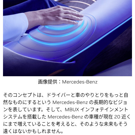
画像提供：Mercedes-Benz
そのコンセプトは、ドライバーと車のやりとりをもっと自
然なものにするという Mercedes-Benz の長期的なビジョ
ンを表しています。そして、MBUX インフォテインメント
システムを搭載した Mercedes-Benz の車種が現在 20 近く
にまで増えていることを考えると、そのような未来もそう
遠くはないかもしれません。