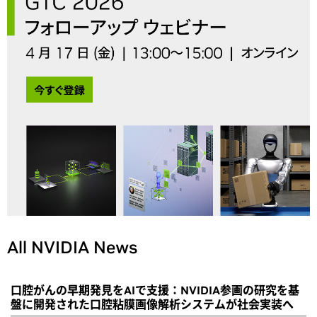
All NVIDIA News
口腔がんの早期発見をAIで支援：NVIDIA参画の研究を基
盤に開発された口腔粘膜画像解析システムが社会実装へ