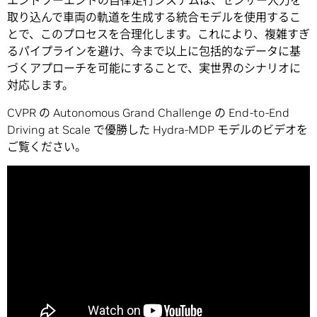
エンドツーエンドの自律走行システムは、センサー入力を
取り込んで車両の軌道を生成する統合モデルを使用するこ
とで、このプロセスを合理化します。これにより、複雑すぎ
るパイプラインを避け、今まで以上に包括的なデータに基
づくアプローチを可能にすることで、実世界のシナリオに
対応します。
CVPR の Autonomous Grand Challenge の End-to-End
Driving at Scale で優勝した Hydra-MDP モデルのビデオを
ご覧ください。