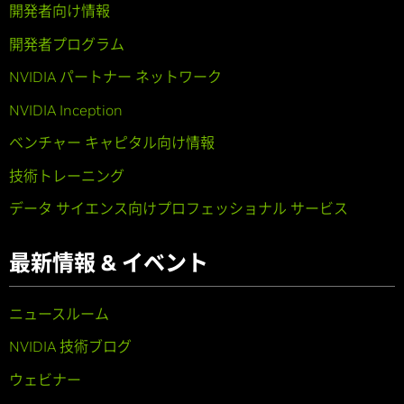
開発者向け情報
開発者プログラム
NVIDIA パートナー ネットワーク
NVIDIA Inception
ベンチャー キャピタル向け情報
技術トレーニング
データ サイエンス向けプロフェッショナル サービス
最新情報 & イベント
ニュースルーム
NVIDIA 技術ブログ
ウェビナー