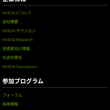
NVIDIA について
会社概要
NVIDIA テクノロジ
NVIDIA Research
投資家向け情報
社会的責任
NVIDIA Foundation
参加プログラム
フォーラム
採用情報