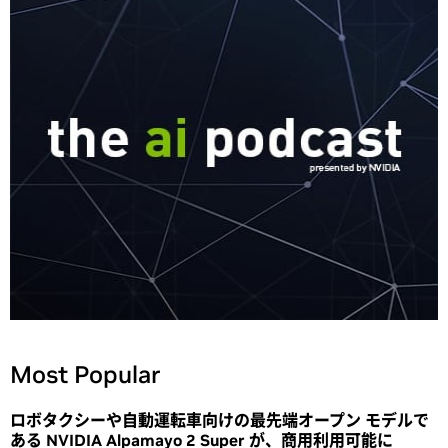
Most Popular
ロボタクシーや自動運転車向けの最先端オープン モデルで
ある NVIDIA Alpamayo 2 Super が、商用利用可能に