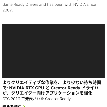
Game Ready Drivers and has been with NVIDIA since
2007.
よりクリエイティブな作業を、より少ない待ち時間
で: NVIDIA RTX GPU と Creator Ready ドライバ
が、クリエイター向けアプリケーションを強化
GTC 2019 で発表された Creator Ready …
続きを読む