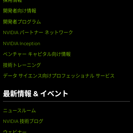
開発者向け情報
開発者プログラム
NVIDIA パートナー ネットワーク
NVIDIA Inception
ベンチャー キャピタル向け情報
技術トレーニング
データ サイエンス向けプロフェッショナル サービス
最新情報 & イベント
ニュースルーム
NVIDIA 技術ブログ
ウェビナー