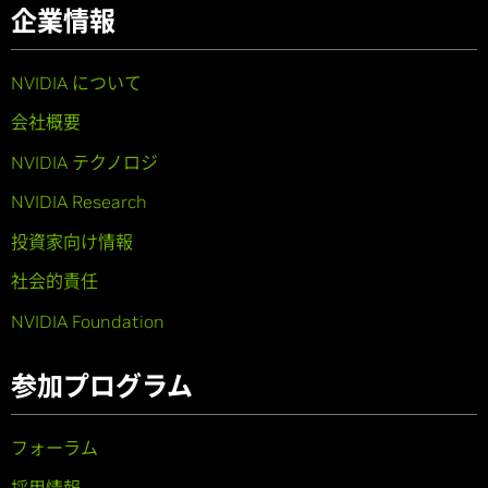
企業情報
NVIDIA について
会社概要
NVIDIA テクノロジ
NVIDIA Research
投資家向け情報
社会的責任
NVIDIA Foundation
参加プログラム
フォーラム
採用情報