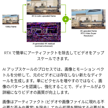
RTX で簡単にアーティファクトを除去してビデオをアップ
スケールできます。
AI アップスケールのプロセスでは、画像とモーション ベク
トルを分析して、元のビデオには存在しない新たなディテ
ールを生成します。単にピクセルを増やすのではなく、画
像のパターンを認識し、強化することで、ディテールがより
詳細になりビデオの画質が向上します。
画像はアーティファクト (ビデオや画像ファイルに現れる不
必要な歪みや異常) を除去してから処理を開始する必要があ