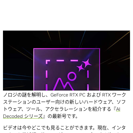
Share
本ブログは、AI をもっと身近なものにすることでこのテク
ノロジの謎を解明し、GeForce RTX PC および RTX ワーク
ステーションのユーザー向けの新しいハードウェア、ソフ
トウェア、ツール、アクセラレーションを紹介する『
AI
Decoded シリーズ
』の最新号です。
ビデオは今やどこでも見ることができます。現在、インタ