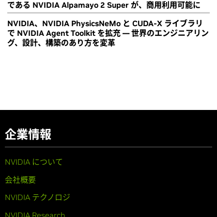
である NVIDIA Alpamayo 2 Super が、商用利用可能に
NVIDIA、NVIDIA PhysicsNeMo と CUDA-X ライブラリ
で NVIDIA Agent Toolkit を拡充 ― 世界のエンジニアリン
グ、設計、構築のあり方を変革
企業情報
NVIDIA について
会社概要
NVIDIA テクノロジ
NVIDIA Research