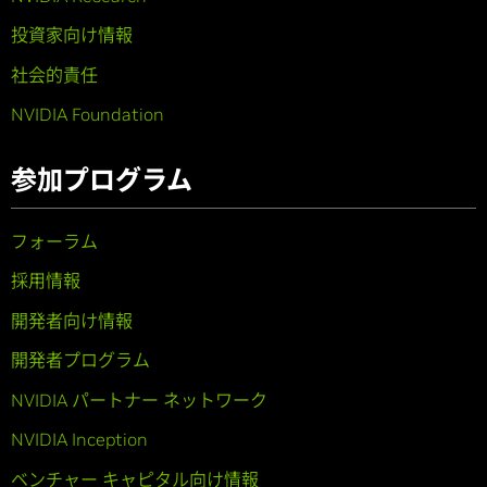
投資家向け情報
社会的責任
NVIDIA Foundation
参加プログラム
フォーラム
採用情報
開発者向け情報
開発者プログラム
NVIDIA パートナー ネットワーク
NVIDIA Inception
ベンチャー キャピタル向け情報