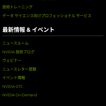
技術トレーニング
データ サイエンス向けプロフェッショナル サービス
最新情報 & イベント
ニュースルーム
NVIDIA 技術ブログ
ウェビナー
ニュースレター登録
イベント情報
NVIDIA GTC
NVIDIA On-Demand