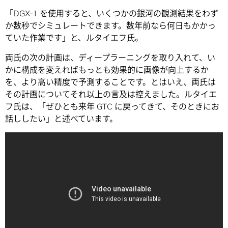
「DGX-1 を使用すると、いくつかの銀河の観測結果をわず
か数秒でシミュレートできます。数年前なら何日もかかっ
ていた作業です」と、ルタイエフ氏。
両氏の次の計画は、ディープラーニングを取り入れて、い
かに構成を変えればもっとも効果的に画像が向上するか
を、より高い精度で予測することです。とはいえ、両氏は
その計画についてそれ以上の言及は控えました。ルタイエ
フ氏は、「ぜひとも来年 GTC に戻ってきて、そのときにお
話ししたい」と述べています。