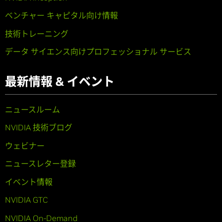
ベンチャー キャピタル向け情報
技術トレーニング
データ サイエンス向けプロフェッショナル サービス
最新情報 & イベント
ニュースルーム
NVIDIA 技術ブログ
ウェビナー
ニュースレター登録
イベント情報
NVIDIA GTC
NVIDIA On-Demand