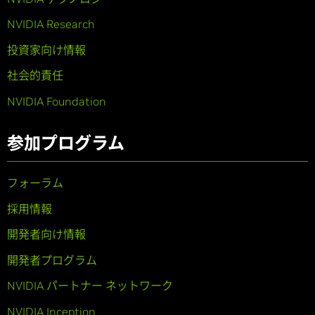
NVIDIA Research
投資家向け情報
社会的責任
NVIDIA Foundation
参加プログラム
フォーラム
採用情報
開発者向け情報
開発者プログラム
NVIDIA パートナー ネットワーク
NVIDIA Inception