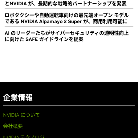
とNVIDIA が、長期的な戦略的パートナーシップを発表
ロボタクシーや自動運転車向けの最先端オープン モデル
である NVIDIA Alpamayo 2 Super が、商用利用可能に
AI のリーダーたちがサイバーセキュリティの透明性向上
に向けた SAFE ガイドラインを提案
企業情報
NVIDIA について
会社概要
NVIDIA テクノロジ