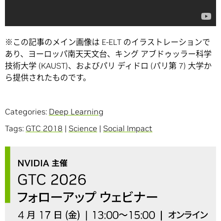
※この記事のメイン画像は E-ELT のイラストレーションで
あり、ヨーロッパ南天天文台、キング アブドゥッラー科学
技術大学 (KAUST)、およびパリ ディドロ (パリ第 7) 大学か
ら提供されたものです。
Categories:
Deep Learning
Tags:
GTC 2018
|
Science
|
Social Impact