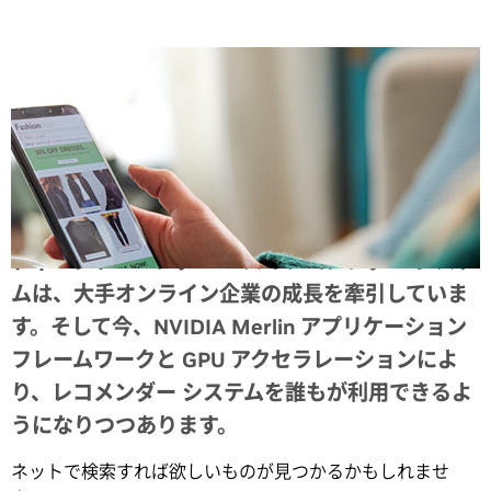
Share
ディープラーニング ベースのレコメンダー システ
ムは、大手オンライン企業の成長を牽引していま
す。
そして今、NVIDIA Merlin アプリケーション
フレームワークと GPU アクセラレーションによ
り、レコメンダー システムを誰もが利用できるよ
うになりつつあります。
ネットで検索すれば欲しいものが見つかるかもしれませ