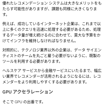
優れたレコメンデーション システムは大きなメリットをも
たらす可能性がありますが、課題も同様に大きくなりま
す。
例えば、成功しているインターネット企業は、これまで以
上に多くのクエリを迅速に処理する必要があるため、処理
するデータ量が増え続けるのに合わせて、莫大な予算をか
けてインフラを維持しなければなりません。
対照的に、テクノロジ業界以外の企業は、データ サイエン
ティストのチームを丸ごと雇う必要がないように、既製の
ツールを利用する必要があります。
ヘルスケア サービスから金融サービスにいたるまで、幅広
い業界でレコメンダーが活用されるようになるには、レコ
メンダーをより利用しやすくする必要があります。
GPU アクセラレーション
そこで GPU の出番です。