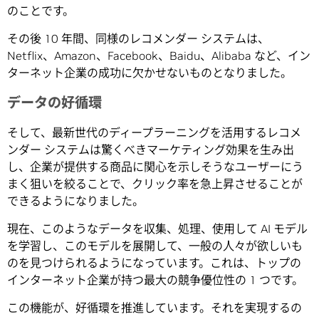
のことです。
その後 10 年間、同様のレコメンダー システムは、
Netflix、Amazon、Facebook、Baidu、Alibaba など、イン
ターネット企業の成功に欠かせないものとなりました。
データの好循環
そして、最新世代のディープラーニングを活用するレコメ
ンダー システムは驚くべきマーケティング効果を生み出
し、企業が提供する商品に関心を示しそうなユーザーにう
まく狙いを絞ることで、クリック率を急上昇させることが
できるようになりました。
現在、このようなデータを収集、処理、使用して AI モデル
を学習し、このモデルを展開して、一般の人々が欲しいも
のを見つけられるようになっています。これは、トップの
インターネット企業が持つ最大の競争優位性の 1 つです。
この機能が、好循環を推進しています。それを実現するの