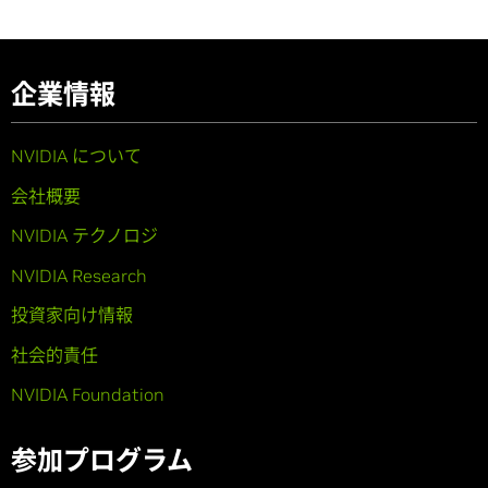
企業情報
NVIDIA について
会社概要
NVIDIA テクノロジ
NVIDIA Research
投資家向け情報
社会的責任
NVIDIA Foundation
参加プログラム