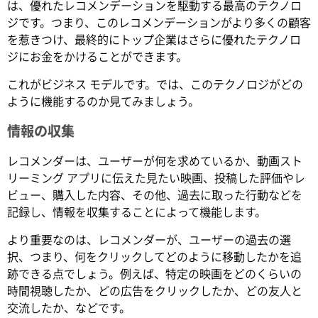
は、優れたレコメンデーションを駆動する最高のテクノロ
ジです。つまり、このレコメンデーションがより多くの顧客
を惹きつけ、最終的にトップ企業はさらに優れたテクノロ
ジにお金をかけることができます。
これがビジネス モデルです。では、このテクノロジがどの
ように機能するのか見てみましょう。
情報の収集
レコメンダーは、ユーザーが何を求めているか、動画スト
リーミング アプリに伝えた見たい映画、投稿した評価やレ
ビュー、購入した内容、その他、過去に取った行動などを
記録し、情報を収集することによって機能します。
より重要なのは、レコメンダーが、ユーザーの過去の選
択、つまり、何をクリックしてどのように移動したかを追
跡できる点でしょう。例えば、特定の映画をどのくらいの
時間視聴したか、どの広告をクリックしたか、どの友人と
交流したか、などです。