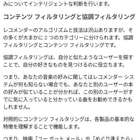
みについてインテリジェントな判断を行います。
コンテンツ フィルタリングと協調フィルタリング
レコメンダーのアルゴリズムと技法は沢山ありますが、そ
の多くが大まかに 2 つのカテゴリーに分けられます。協調
フィルタリングとコンテンツ フィルタリングです。
協調フィルタリングは、自分と似たようなユーザーを探す
ことで、自分の好きなものを見つけるのに役立ちます。
つまり、あなたの音楽の好みに関してはレコメンダー シス
テムが何も知らない場合でも、あなたと別のユーザーの本
の好みが似ていることが分かれば、この別のユーザーがす
でに気に入っていると分かっている曲をお勧めできるかも
しれません。
対照的にコンテンツ フィルタリングは、各製品の基本的な
特徴を理解することで機能します。
つまり、映画「ユー ガット メール」や「めぐり逢えたら」