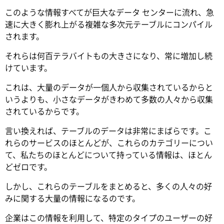
このような情報すべてが巨大なデータ センターに流れ、急
速に大きく膨れ上がる複雑な多次元テーブルにコンパイル
されます。
それらは何百テラバイトもの大きさになり、常に増加し続
けています。
これは、大量のデータが一個人から収集されているからと
いうよりも、小さなデータがきわめて多数の人々から収集
されているからです。
言い換えれば、テーブルのデータは非常にまばらです。こ
れらのサービスのほとんどが、これらのカテゴリーについ
て、私たちのほとんどについて持っている情報は、ほとん
どゼロです。
しかし、これらのテーブルをまとめると、多くの人々の好
みに関する大量の情報になるのです。
企業はこの情報を利用して、特定のタイプのユーザーの好