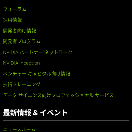
フォーラム
採用情報
開発者向け情報
開発者プログラム
NVIDIA パートナー ネットワーク
NVIDIA Inception
ベンチャー キャピタル向け情報
技術トレーニング
データ サイエンス向けプロフェッショナル サービス
最新情報 & イベント
ニュースルーム