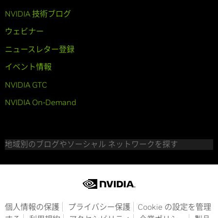
NVIDIA 技術ブログ
ウェビナー
ニュースレター登録
イベント情報
NVIDIA GTC
NVIDIA On-Demand
地域別のブログやソーシャル ネットワークを探す
個人情報の保護
プライバシー保護
Cookie の設定を管理