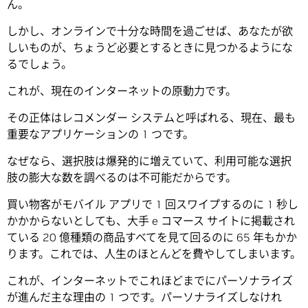
ん。
しかし、オンラインで十分な時間を過ごせば、あなたが欲
しいものが、ちょうど必要とするときに見つかるようにな
るでしょう。
これが、現在のインターネットの原動力です。
その正体はレコメンダー システムと呼ばれる、現在、最も
重要なアプリケーションの 1 つです。
なぜなら、選択肢は爆発的に増えていて、利用可能な選択
肢の膨大な数を調べるのは不可能だからです。
買い物客がモバイル アプリで 1 回スワイプするのに 1 秒し
かかからないとしても、大手 e コマース サイトに掲載され
ている 20 億種類の商品すべてを見て回るのに 65 年もかか
ります。これでは、人生のほとんどを費やしてしまいます。
これが、インターネットでこれほどまでにパーソナライズ
が進んだ主な理由の 1 つです。パーソナライズしなけれ