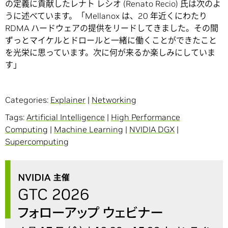
の定義に貢献したレナト レシオ (Renato Recio) 氏は次のよ
うに述べています。「Mellanox は、20 年近くにわたり
RDMA ハードウェアの提供をリードしてきました。その間
ずっとマイケルとドロールと一緒に働くことができたこと
を光栄に思っています。次に何が来るか楽しみにしていま
す」
Categories:
Explainer
|
Networking
Tags:
Artificial Intelligence
|
High Performance
Computing
|
Machine Learning
|
NVIDIA DGX
|
Supercomputing