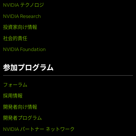
NVIDIA テクノロジ
NVIDIA Research
投資家向け情報
社会的責任
NVIDIA Foundation
参加プログラム
フォーラム
採用情報
開発者向け情報
開発者プログラム
NVIDIA パートナー ネットワーク