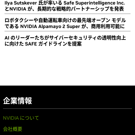
Ilya Sutskever 氏が率いる Safe Superintelligence Inc.
とNVIDIA が、長期的な戦略的パートナーシップを発表
ロボタクシーや自動運転車向けの最先端オープン モデル
である NVIDIA Alpamayo 2 Super が、商用利用可能に
AI のリーダーたちがサイバーセキュリティの透明性向上
に向けた SAFE ガイドラインを提案
企業情報
NVIDIA について
会社概要