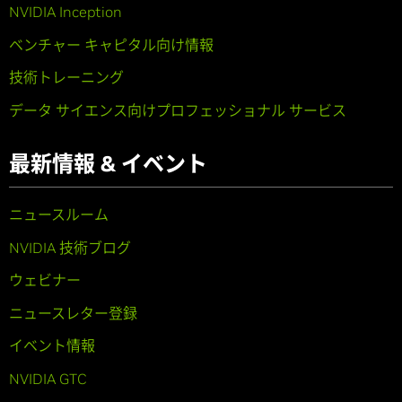
NVIDIA Inception
ベンチャー キャピタル向け情報
技術トレーニング
データ サイエンス向けプロフェッショナル サービス
最新情報 & イベント
ニュースルーム
NVIDIA 技術ブログ
ウェビナー
ニュースレター登録
イベント情報
NVIDIA GTC