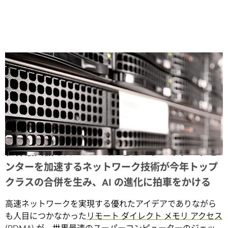
Share
世界最大級のスーパーコンピューターやデータセ
ンターを加速するネットワーク技術が今年トップ
クラスの合併を生み、AI の進化に拍車をかける
高速ネットワークを実現する優れたアイデアでありながら
も人目につかなかった
リモート ダイレクト メモリ アクセス