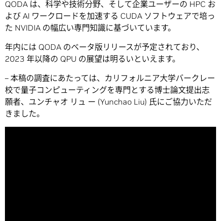
QODA は、科学や技術分野、そして企業ユーザーの HPC お
よび AI ワークロードを加速する CUDA ソフトウェアで培っ
た NVIDIA の幅広い専門知識に基づいています。
年内には QODA のベータ版リリースが予定されており、
2023 年以降の QPU の展望は明るいといえます。
– 本稿の調査にあたっては、カリフォルニア大学バークレー
校で量子コンピューティングを専門とする博士論文提出志
願者、ユンチャオ リュ ー (Yunchao Liu) 氏にご協力いただ
きました。