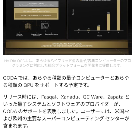
NVIDIA QODA は、あらゆるハイブリッド型の量子/古典コンピューターのプロ
グラミングに対応した統合プラットフォームを開発者に提供します。
QODA では、あらゆる種類の量子コンピューターとあらゆ
る種類の QPU をサポートする予定です。
リリース時には、Pasqal、Xanadu、QC Ware、Zapata と
いった量子システムとソフトウェアのプロバイダーが、
QODA のサポートを表明しました。ユーザーには、米国お
よび欧州の主要なスーパーコンピューティング センターが
含まれます。