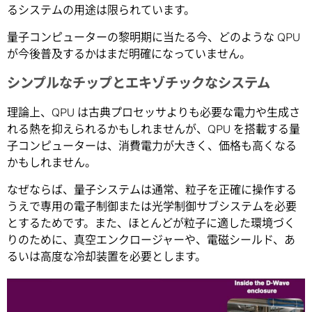
るシステムの用途は限られています。
量子コンピューターの黎明期に当たる今、どのような QPU
が今後普及するかはまだ明確になっていません。
シンプルなチップとエキゾチックなシステム
理論上、QPU は古典プロセッサよりも必要な電力や生成さ
れる熱を抑えられるかもしれませんが、QPU を搭載する量
子コンピューターは、消費電力が大きく、価格も高くなる
かもしれません。
なぜならば、量子システムは通常、粒子を正確に操作する
うえで専用の電子制御または光学制御サブシステムを必要
とするためです。また、ほとんどが粒子に適した環境づく
りのために、真空エンクロージャーや、電磁シールド、あ
るいは高度な冷却装置を必要とします。