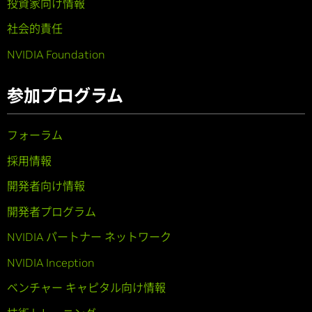
投資家向け情報
社会的責任
NVIDIA Foundation
参加プログラム
フォーラム
採用情報
開発者向け情報
開発者プログラム
NVIDIA パートナー ネットワーク
NVIDIA Inception
ベンチャー キャピタル向け情報