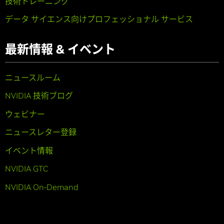
技術トレーニング
データ サイエンス向けプロフェッショナル サービス
最新情報 & イベント
ニュースルーム
NVIDIA 技術ブログ
ウェビナー
ニュースレター登録
イベント情報
NVIDIA GTC
NVIDIA On-Demand