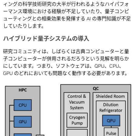
ィングの科学技術研究の大半が行われるようなハイパフォ
ーマンス環境における経験が不足していたり、量子コンピ
ューティングとの相乗効果を発揮する AI の専門知識が不足
していたりします。
ハイブリッド量子システムの導入
研究コミュニティは、しばらくは古典コンピューターと量
子コンピューターが併用されるだろうという見解を明らか
にしています。つまり、ソフトウェアは、QPU、CPU、
GPU のどれにおいても問題なく動作する必要があります。