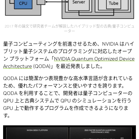
2017 年の論文で研究者チームが解説したハイブリッド型の古典/量子コンピュ
ーター
量子コンピューティングを前進させるため、NVIDIA はハイ
ブリット量子システムのプログラミングに対応したオープ
ン プラットフォーム「
NVIDIA Quantum Optimized Device
Architecture
(QODA)」を最近発表しました。
QODA には簡潔かつ表現豊かな高水準言語が含まれている
ため、優れたパフォーマンスと使いやすさを誇ります。
QODA を利用することで、開発者は量子コンピューターの
QPU 上と古典システムで QPU のシミュレーションを行う
GPU 上で動作するプログラムを作成できるようになりま
す。