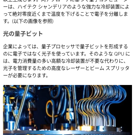
ーは、ハイテク シャンデリアのような強力な冷却装置によ
って絶対零度近くまで温度を下げることで電子を分離しま
す。(以下の画像を参照)
光の量子ビット
企業によっては、量子プロセッサで量子ビットを形成する
のに電子ではなく光子を使っています。そのような QPU に
は、電力消費量の多い高額な冷却装置が不要な代わりに、
光子を管理するための高度なレーザーとビーム スプリッタ
ーが必要になります。