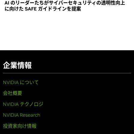
AI のリーダーたちがサイバーセキュリティの透明性向上
に向けた SAFE ガイドラインを提案
企業情報
NVIDIA について
会社概要
NVIDIA テクノロジ
NVIDIA Research
投資家向け情報