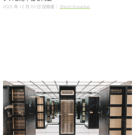
2025 年 12 月 03 日
投稿者：
Shruti Koparkar
Share