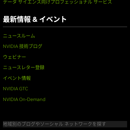
データ サイエンス向けプロフェッショナル サービス
最新情報 & イベント
ニュースルーム
NVIDIA 技術ブログ
ウェビナー
ニュースレター登録
イベント情報
NVIDIA GTC
NVIDIA On-Demand
地域別のブログやソーシャル ネットワークを探す