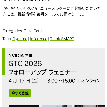
NVIDIA Think SMART
ニュースレター
にご登録いただいた
方には、
最新情報を毎月
メールでお届けします。
Categories:
Data Center
Tags:
Dynamo
|
Inference
|
Think SMART