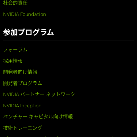
社会的責任
NVIDIA Foundation
参加プログラム
フォーラム
採用情報
開発者向け情報
開発者プログラム
NVIDIA パートナー ネットワーク
NVIDIA Inception
ベンチャー キャピタル向け情報
技術トレーニング