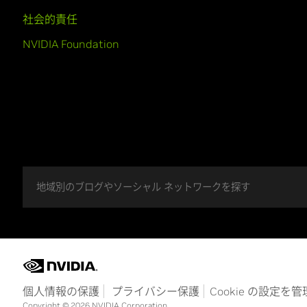
社会的責任
NVIDIA Foundation
地域別のブログやソーシャル ネットワークを探す
個人情報の保護
プライバシー保護
Cookie の設定を
Copyright © 2026 NVIDIA Corporation