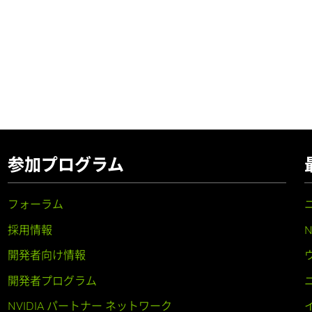
参加プログラム
フォーラム
採用情報
開発者向け情報
開発者プログラム
NVIDIA パートナー ネットワーク