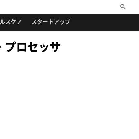
Toggle
Search
ルスケア
スタートアップ
ル・プロセッサ