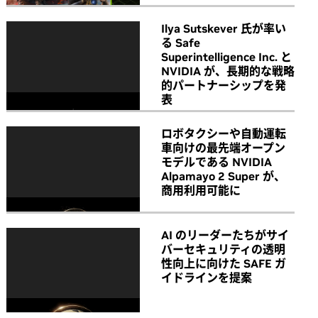
Ilya Sutskever 氏が率い
る Safe
Superintelligence Inc. と
NVIDIA が、長期的な戦略
的パートナーシップを発
表
ロボタクシーや自動運転
車向けの最先端オープン
モデルである NVIDIA
Alpamayo 2 Super が、
商用利用可能に
AI のリーダーたちがサイ
バーセキュリティの透明
性向上に向けた SAFE ガ
イドラインを提案