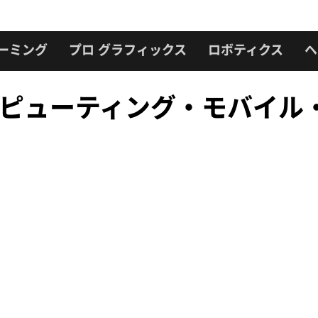
ーミング
プロ グラフィックス
ロボティクス
ヘ
ーコンピューティング・モバイ