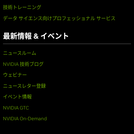
技術トレーニング
データ サイエンス向けプロフェッショナル サービス
最新情報 & イベント
ニュースルーム
NVIDIA 技術ブログ
ウェビナー
ニュースレター登録
イベント情報
NVIDIA GTC
NVIDIA On-Demand