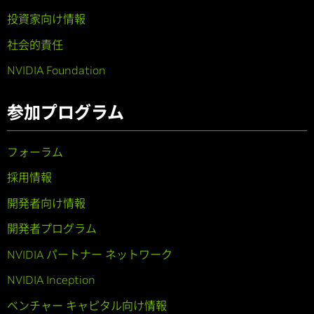
投資家向け情報
社会的責任
NVIDIA Foundation
参加プログラム
フォーラム
採用情報
開発者向け情報
開発者プログラム
NVIDIA パートナー ネットワーク
NVIDIA Inception
ベンチャー キャピタル向け情報