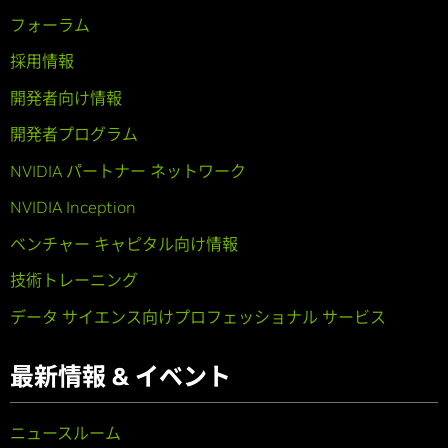
フォーラム
採用情報
開発者向け情報
開発者プログラム
NVIDIA パートナー ネットワーク
NVIDIA Inception
ベンチャー キャピタル向け情報
技術トレーニング
データ サイエンス向けプロフェッショナル サービス
最新情報 & イベント
ニュースルーム