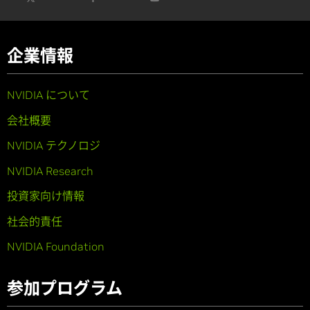
企業情報
NVIDIA について
会社概要
NVIDIA テクノロジ
NVIDIA Research
投資家向け情報
社会的責任
NVIDIA Foundation
参加プログラム