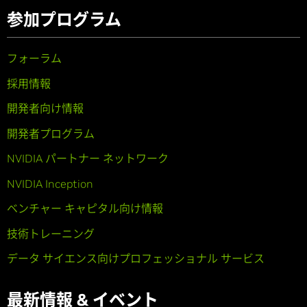
参加プログラム
フォーラム
採用情報
開発者向け情報
開発者プログラム
NVIDIA パートナー ネットワーク
NVIDIA Inception
ベンチャー キャピタル向け情報
技術トレーニング
データ サイエンス向けプロフェッショナル サービス
最新情報 & イベント