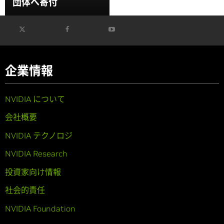
団体へ寄付
企業情報
NVIDIA について
会社概要
NVIDIA テクノロジ
NVIDIA Research
投資家向け情報
社会的責任
NVIDIA Foundation