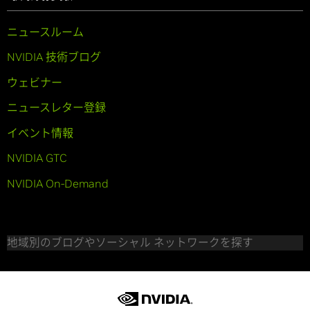
ニュースルーム
NVIDIA 技術ブログ
ウェビナー
ニュースレター登録
イベント情報
NVIDIA GTC
NVIDIA On-Demand
地域別のブログやソーシャル ネットワークを探す