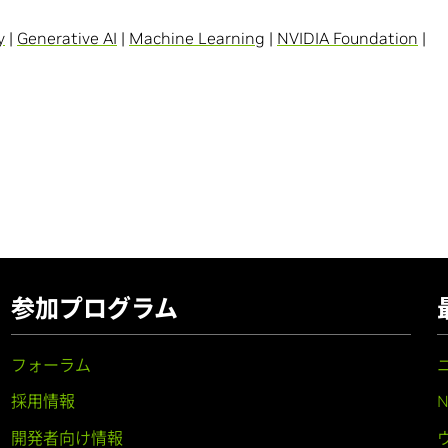
y
|
Generative AI
|
Machine Learning
|
NVIDIA Foundation
|
参加プログラム
フォーラム
採用情報
開発者向け情報