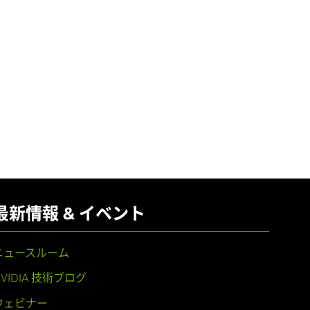
最新情報 & イベント
ニュースルーム
NVIDIA 技術ブログ
ウェビナー