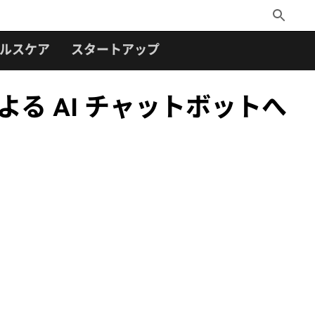
Toggle
Search
ルスケア
スタートアップ
よる AI チャットボットへ