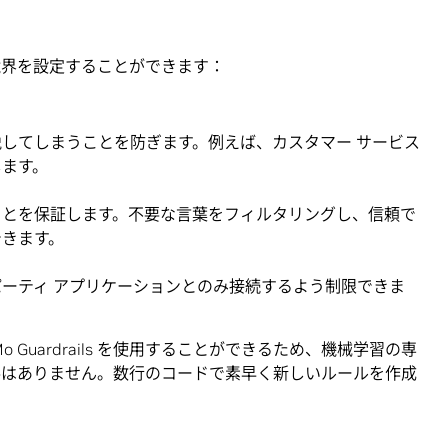
 種類の境界を設定することができます：
してしまうことを防ぎます。例えば、カスタマー サービス
します。
ことを保証します。不要な言葉をフィルタリングし、信頼で
できます。
ーティ アプリケーションとのみ接続するよう制限できま
 Guardrails を使用することができるため、機械学習の専
要はありません。数行のコードで素早く新しいルールを作成