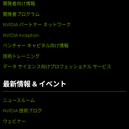
開発者向け情報
開発者プログラム
NVIDIA パートナー ネットワーク
NVIDIA Inception
ベンチャー キャピタル向け情報
技術トレーニング
データ サイエンス向けプロフェッショナル サービス
最新情報 & イベント
ニュースルーム
NVIDIA 技術ブログ
ウェビナー