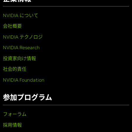
NVIDIA について
会社概要
NVIDIA テクノロジ
NVIDIA Research
投資家向け情報
社会的責任
NVIDIA Foundation
参加プログラム
フォーラム
採用情報