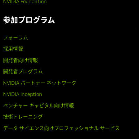
NVIDIA Foundation
参加プログラム
フォーラム
採用情報
開発者向け情報
開発者プログラム
NVIDIA パートナー ネットワーク
NVIDIA Inception
ベンチャー キャピタル向け情報
技術トレーニング
データ サイエンス向けプロフェッショナル サービス