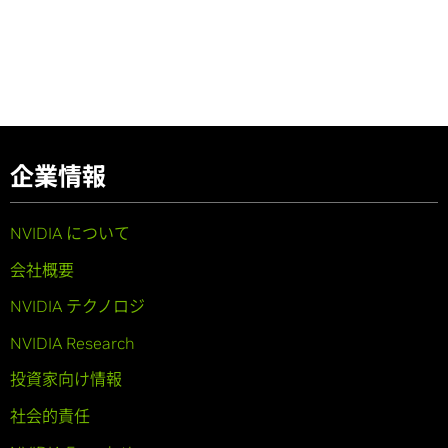
企業情報
NVIDIA について
会社概要
NVIDIA テクノロジ
NVIDIA Research
投資家向け情報
社会的責任