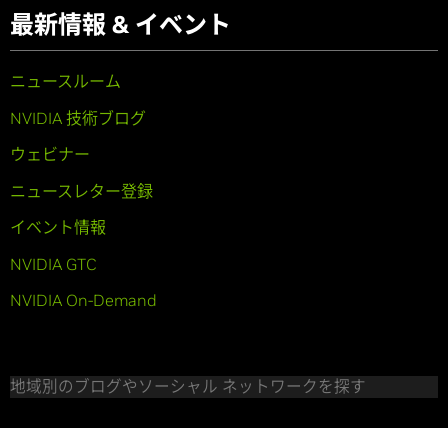
最新情報 & イベント
ニュースルーム
NVIDIA 技術ブログ
ウェビナー
ニュースレター登録
イベント情報
NVIDIA GTC
NVIDIA On-Demand
地域別のブログやソーシャル ネットワークを探す