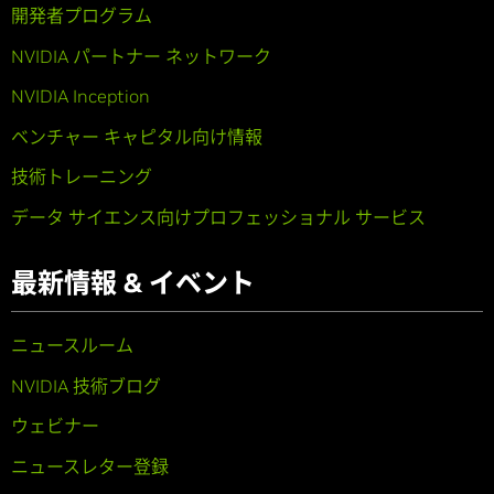
開発者プログラム
NVIDIA パートナー ネットワーク
NVIDIA Inception
ベンチャー キャピタル向け情報
技術トレーニング
データ サイエンス向けプロフェッショナル サービス
最新情報 & イベント
ニュースルーム
NVIDIA 技術ブログ
ウェビナー
ニュースレター登録