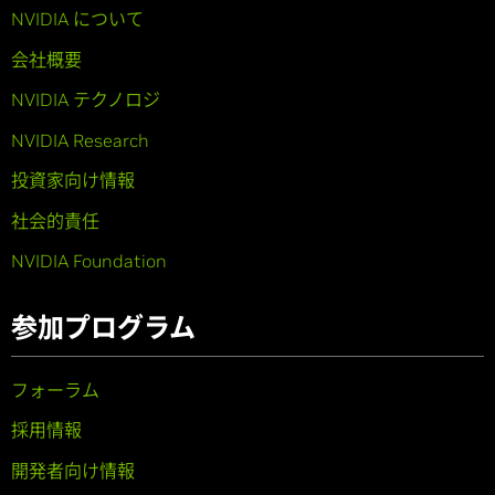
NVIDIA について
会社概要
NVIDIA テクノロジ
NVIDIA Research
投資家向け情報
社会的責任
NVIDIA Foundation
参加プログラム
フォーラム
採用情報
開発者向け情報