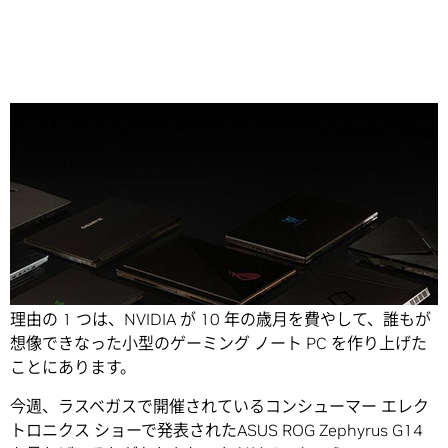
Share
PC ゲーミングはかつてないほど普及しています。その主な
理由の 1 つは、NVIDIA が 10 年の歳月を費やして、誰もが
想像できなった小型のゲーミング ノート PC を作り上げた
ことにあります。
今週、ラスベガスで開催されているコンシューマー エレク
トロニクス ショーで発表されたASUS ROG Zephyrus G14