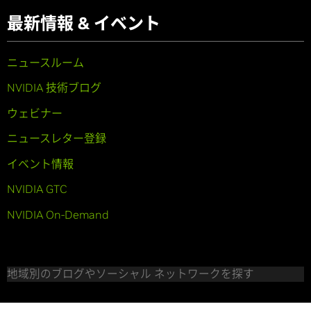
最新情報 & イベント
ニュースルーム
NVIDIA 技術ブログ
ウェビナー
ニュースレター登録
イベント情報
NVIDIA GTC
NVIDIA On-Demand
地域別のブログやソーシャル ネットワークを探す