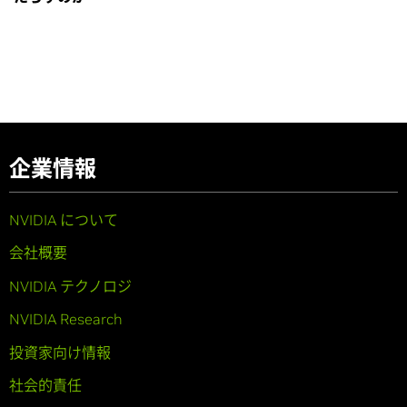
企業情報
NVIDIA について
会社概要
NVIDIA テクノロジ
NVIDIA Research
投資家向け情報
社会的責任