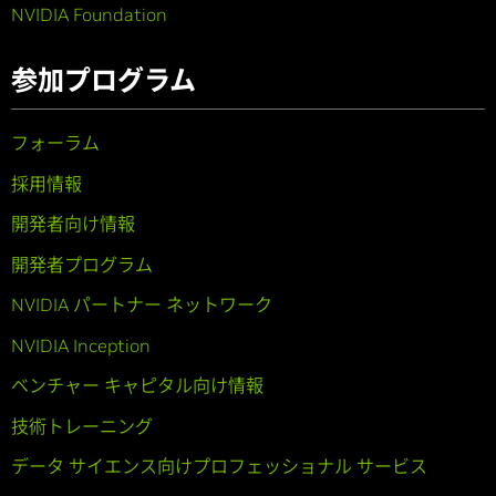
NVIDIA Foundation
参加プログラム
フォーラム
採用情報
開発者向け情報
開発者プログラム
NVIDIA パートナー ネットワーク
NVIDIA Inception
ベンチャー キャピタル向け情報
技術トレーニング
データ サイエンス向けプロフェッショナル サービス