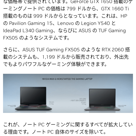
な価格帯で提供されています。GeForce GTX 1650 搭載のゲ
ーミングノート PC の価格は 799 ドルから、GTX 1660 Ti
搭載のものは 999 ドルからとなっています。これは、HP
の Pavilion Gaming 15、Lenovo の Legion Y540 と
IdeaPad L340 Gaming、ならびに ASUS の TUF Gaming
FX505 のようなシステムです。
さらに、ASUS TUF Gaming FX505 のような RTX 2060 搭
載のシステムも、1,199 ドルから販売されており、外出先
でもよりパワフルなゲーミング体験ができます。
これが、ノート PC ゲーミングに関するすべてが拡大してい
る理由です。ノート PC 自体のサイズを除いて。