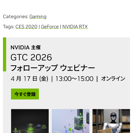
Categories:
Gaming
Tags:
CES 2020
|
GeForce
|
NVIDIA RTX