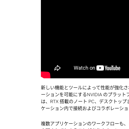
新しい機能とツールによって性能が強化さ
ーションを可能にするNVIDIA のプラ
は、RTX 搭載のノート PC、デスクトッ
ケーション内で接続およびコラボレーショ
複数アプリケーションのワークフローも、