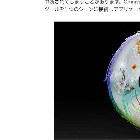
中断されてしまうことがあります。Omnive
ツールを1 つのシーンに接続しアプリケ