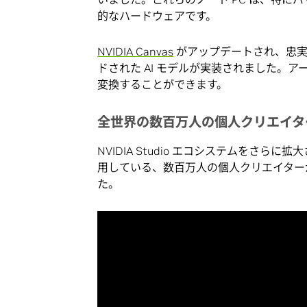
的なハードウェアです。
NVIDIA Canvas
がアップデートされ、忠実
ドされた AI モデルが実装されました。ア
変換することができます。
全世界の数百万人の個人クリエイターお
NVIDIA Studio エコシステムをさらに拡大させ
用している、数百万人の個人クリエイターが、N
た。