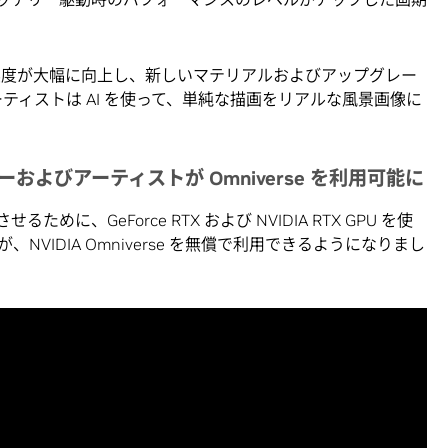
度が大幅に向上し、新しいマテリアルおよびアップグレー
ーティストは AI を使って、単純な描画をリアルな風景画像に
よびアーティストが Omniverse を利用可能に
るために、GeForce RTX および NVIDIA RTX GPU を使
VIDIA Omniverse を無償で利用できるようになりまし