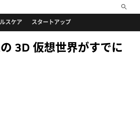
Toggle
Search
ルスケア
スタートアップ
来の 3D 仮想世界がすでに