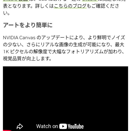
表となります。詳しくは
こちらのブログ
もご確認くださ
い。
アートをより簡単に
NVIDIA Canvas のアップデートにより、より鮮明でノイズ
の少ない、さらにリアルな画像の生成が可能になり、最大
1K ピクセルの解像度で大幅なフォトリアリズムが加わり、
視覚品質が向上します。