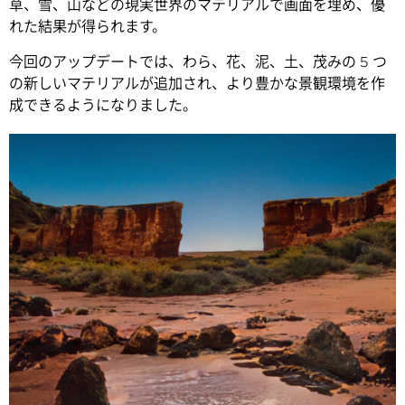
草、雪、山などの現実世界のマテリアルで画面を埋め、優
れた結果が得られます。
今回のアップデートでは、わら、花、泥、土、茂みの 5 つ
の新しいマテリアルが追加され、より豊かな景観環境を作
成できるようになりました。