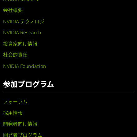
会社概要
NVIDIA テクノロジ
NVIDIA Research
投資家向け情報
社会的責任
NVIDIA Foundation
参加プログラム
フォーラム
採用情報
開発者向け情報
開発者プログラム