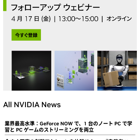
All NVIDIA News
業界最高水準：GeForce NOW で、1 台のノート PC で学
習と PC ゲームのストリーミングを両立