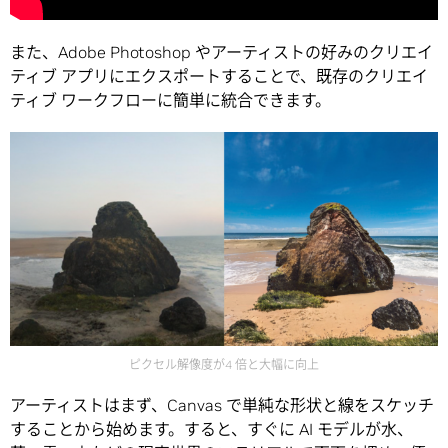
また、Adobe Photoshop やアーティストの好みのクリエイ
ティブ アプリにエクスポートすることで、既存のクリエイ
ティブ ワークフローに簡単に統合できます。
ピクセル解像度が4 倍と大幅に向上
アーティストはまず、Canvas で単純な形状と線をスケッチ
することから始めます。すると、すぐに AI モデルが水、