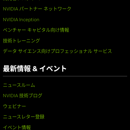
NVIDIA パートナー ネットワーク
NVIDIA Inception
ベンチャー キャピタル向け情報
技術トレーニング
データ サイエンス向けプロフェッショナル サービス
最新情報 & イベント
ニュースルーム
NVIDIA 技術ブログ
ウェビナー
ニュースレター登録
イベント情報