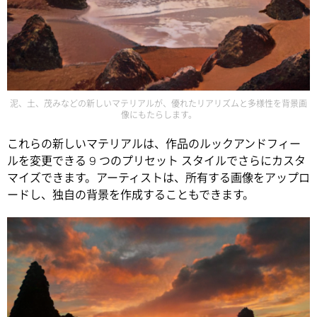
泥、土、茂みなどの新しいマテリアルが、優れたリアリズムと多様性を背景画
像にもたらします。
これらの新しいマテリアルは、作品のルックアンドフィー
ルを変更できる 9 つのプリセット スタイルでさらにカスタ
マイズできます。アーティストは、所有する画像をアップロ
ードし、独自の背景を作成することもできます。