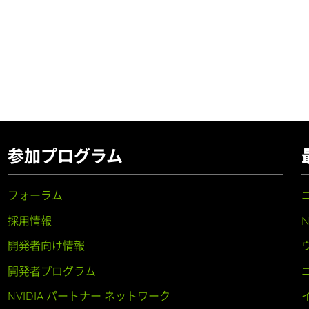
参加プログラム
フォーラム
採用情報
開発者向け情報
開発者プログラム
NVIDIA パートナー ネットワーク