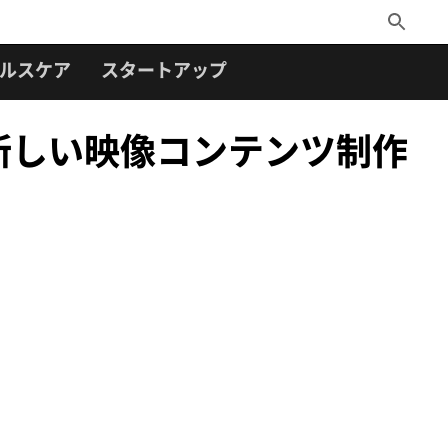
Toggle
Search
ルスケア
スタートアップ
の新しい映像コンテンツ制作