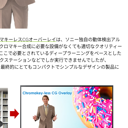
マキーレスCGオーバーレイ
は、ソニー独自の動体検出アル
クロマキー合成に必要な設備がなくても適切なクオリティー
ここで必要とされているディープラーニングをベースとした
クステーションなどでしか実行できませんでしたが、
より、最終的にとてもコンパクトでシンプルなデザインの製品に