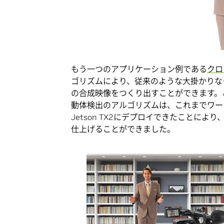
もう一つのアプリケーション例である
クロ
ゴリズムにより、従来のような大掛かりな
の合成映像をつくり出すことができます。
動体検出のアルゴリズムは、これまでワー
Jetson TX2にデプロイできたことに
仕上げることができました。