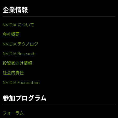
企業情報
NVIDIA について
会社概要
NVIDIA テクノロジ
NVIDIA Research
投資家向け情報
社会的責任
NVIDIA Foundation
参加プログラム
フォーラム