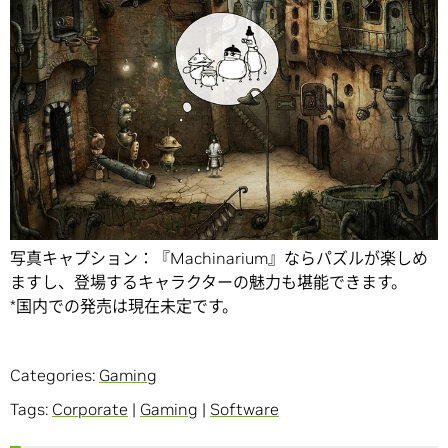
写真キャプション：『Machinarium』ならパズルが楽しめ
ますし、登場するキャラクターの魅力も堪能できます。
*国内での発売は現在未定です。
Categories:
Gaming
Tags:
Corporate
|
Gaming
|
Software