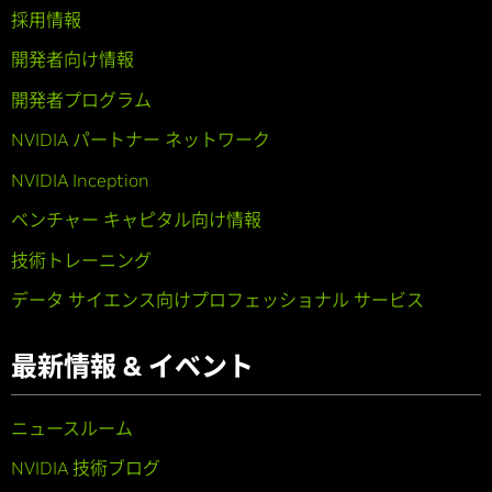
採用情報
開発者向け情報
開発者プログラム
NVIDIA パートナー ネットワーク
NVIDIA Inception
ベンチャー キャピタル向け情報
技術トレーニング
データ サイエンス向けプロフェッショナル サービス
最新情報 & イベント
ニュースルーム
NVIDIA 技術ブログ