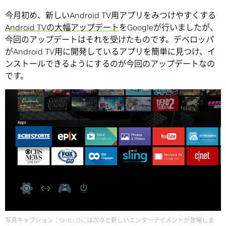
今月初め、新しいAndroid TV用アプリをみつけやすくする
Android TVの大幅アップデート
をGoogleが行いましたが、
今回のアップデートはそれを受けたものです。デベロッパ
がAndroid TV用に開発しているアプリを簡単に見つけ、イ
ンストールできるようにするのが今回のアップデートなの
です。
写真キャプション：SHIELDには次々と新しいエンターテイメントが登場しま