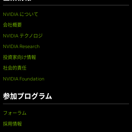
NVIDIA について
会社概要
NVIDIA テクノロジ
NVIDIA Research
投資家向け情報
社会的責任
NVIDIA Foundation
参加プログラム
フォーラム
採用情報