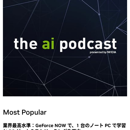
Most Popular
業界最高水準：GeForce NOW で、1 台のノート PC で学習