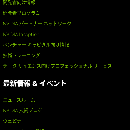
開発者向け情報
開発者プログラム
NVIDIA パートナー ネットワーク
NVIDIA Inception
ベンチャー キャピタル向け情報
技術トレーニング
データ サイエンス向けプロフェッショナル サービス
最新情報 & イベント
ニュースルーム
NVIDIA 技術ブログ
ウェビナー