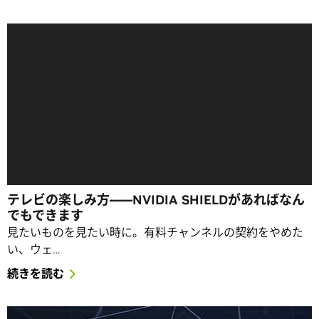
テレビの楽しみ方――NVIDIA SHIELDがあればなん
でもできます
見たいものを見たい時に。有料チャンネルの契約をやめた
い、ウェ…
続きを読む