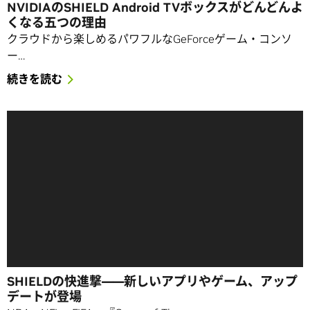
NVIDIAのSHIELD Android TVボックスがどんどんよ
くなる五つの理由
クラウドから楽しめるパワフルなGeForceゲーム・コンソ
ー…
続きを読む
SHIELDの快進撃――新しいアプリやゲーム、アップ
デートが登場