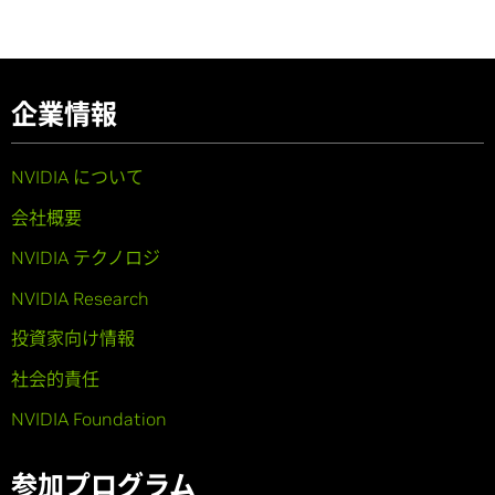
企業情報
NVIDIA について
会社概要
NVIDIA テクノロジ
NVIDIA Research
投資家向け情報
社会的責任
NVIDIA Foundation
参加プログラム