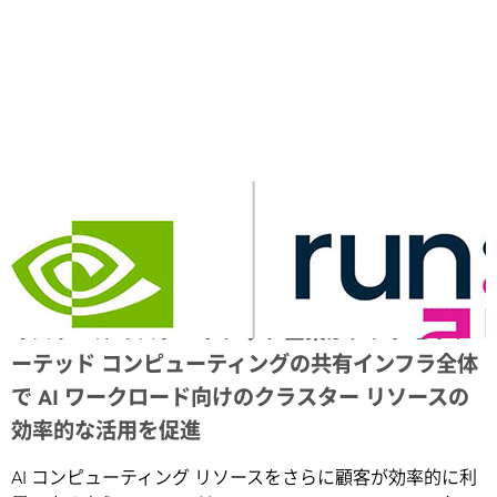
Share
イスラエルのスタートアップ企業が、アクセラレ
ーテッド コンピューティングの共有インフラ全体
で AI ワークロード向けのクラスター リソースの
効率的な活用を促進
AI コンピューティング リソースをさらに顧客が効率的に利