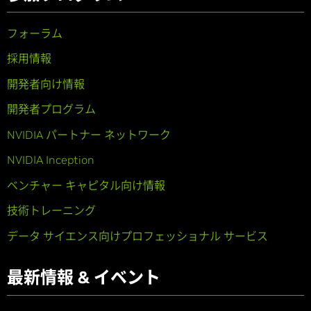
フォーラム
採用情報
開発者向け情報
開発者プログラム
NVIDIA パートナー ネットワーク
NVIDIA Inception
ベンチャー キャピタル向け情報
技術トレーニング
データ サイエンス向けプロフェッショナル サービス
最新情報 & イベント