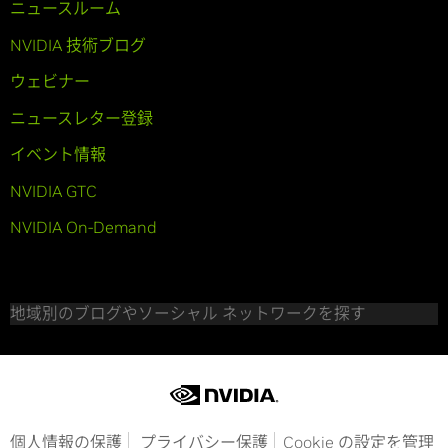
ニュースルーム
NVIDIA 技術ブログ
ウェビナー
ニュースレター登録
イベント情報
NVIDIA GTC
NVIDIA On-Demand
地域別のブログやソーシャル ネットワークを探す
個人情報の保護
プライバシー保護
Cookie の設定を管理