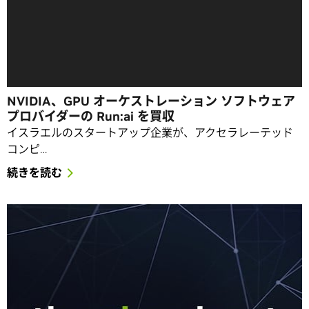
NVIDIA、GPU オーケストレーション ソフトウェア
プロバイダーの Run:ai を買収
イスラエルのスタートアップ企業が、アクセラレーテッド
コンピ…
続きを読む