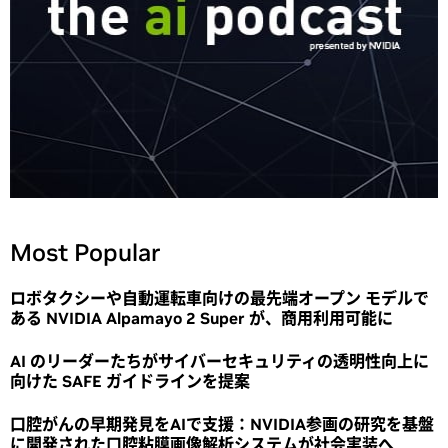
Most Popular
ロボタクシーや自動運転車向けの最先端オープン モデルで
ある NVIDIA Alpamayo 2 Super が、商用利用可能に
AI のリーダーたちがサイバーセキュリティの透明性向上に
向けた SAFE ガイドラインを提案
口腔がんの早期発見をAIで支援：NVIDIA参画の研究を基盤
に開発された口腔粘膜画像解析システムが社会実装へ