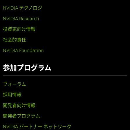
NVIDIA テクノロジ
NVIDIA Research
投資家向け情報
社会的責任
NVIDIA Foundation
参加プログラム
フォーラム
採用情報
開発者向け情報
開発者プログラム
NVIDIA パートナー ネットワーク