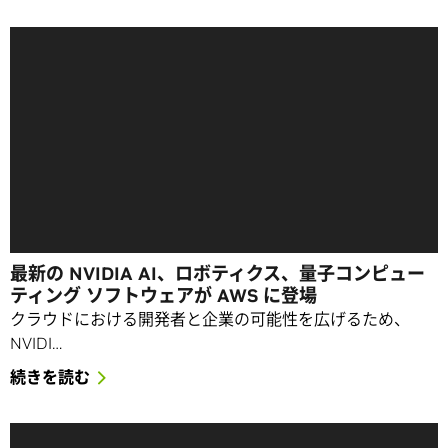
最新の NVIDIA AI、ロボティクス、量子コンピュー
ティング ソフトウェアが AWS に登場
クラウドにおける開発者と企業の可能性を広げるため、
NVIDI…
続きを読む