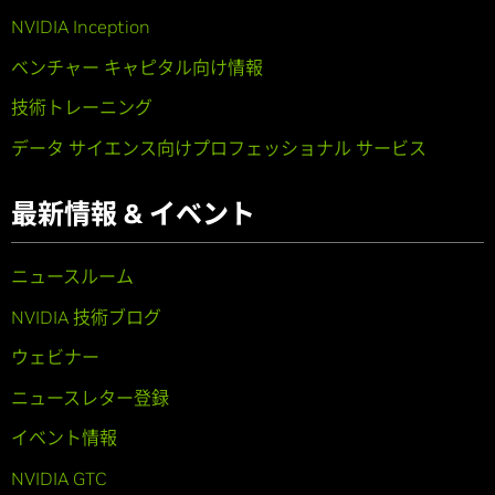
NVIDIA Inception
ベンチャー キャピタル向け情報
技術トレーニング
データ サイエンス向けプロフェッショナル サービス
最新情報 & イベント
ニュースルーム
NVIDIA 技術ブログ
ウェビナー
ニュースレター登録
イベント情報
NVIDIA GTC