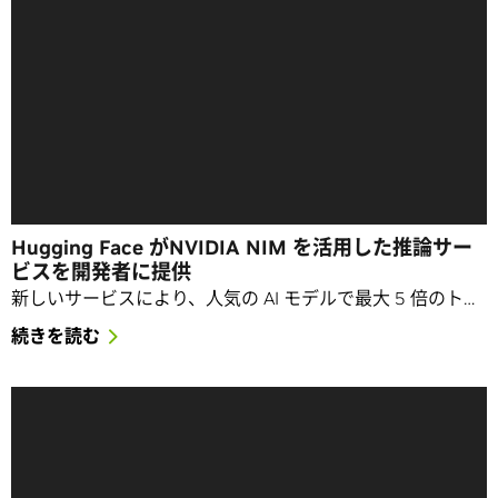
Hugging Face がNVIDIA NIM を活用した推論サー
ビスを開発者に提供
新しいサービスにより、人気の AI モデルで最大 5 倍のト…
続きを読む