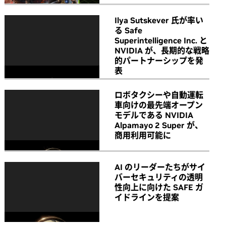
Ilya Sutskever 氏が率い
る Safe
Superintelligence Inc. と
NVIDIA が、長期的な戦略
的パートナーシップを発
表
ロボタクシーや自動運転
車向けの最先端オープン
モデルである NVIDIA
Alpamayo 2 Super が、
商用利用可能に
AI のリーダーたちがサイ
バーセキュリティの透明
性向上に向けた SAFE ガ
イドラインを提案