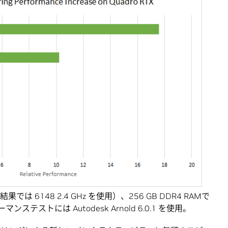
x8 の結果では 6148 2.4 GHz を使用）、256 GB DDR4 RAMで
ステストには Autodesk Arnold 6.0.1 を使用。