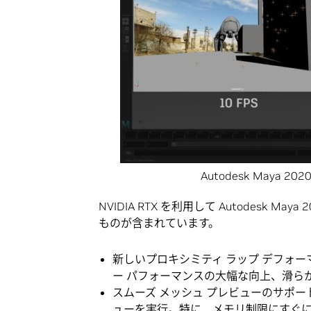
Autodesk Maya
NVIDIA RTX を利用して Autodesk 
ものが含まれています。
新しいプロキシミティ ラップ デフォー
ー パフォーマンスの大幅な向上、滑ら
スムーズ メッシュ プレビューのサポート
ューを実行。特に、メモリ制限にすぐ