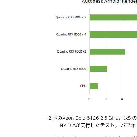
2 基のXeon Gold 6126 2.6 GHz /（
NVIDIAが実行したテスト。 パフォーマン