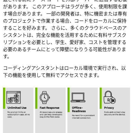
があります。 このアプローチはラグが多く、使用制限を課
す場合があります。 一部の開発者は、特に機密または専有
のプロジェクトで作業する場合、コードをローカルに保持
することを好みます。 さらに、多くのクラウドベースのア
シスタントは、完全な機能を活用するために有料サブスク
リプションを必要とし、学生、愛好家、コストを管理する
必要のあるチームにとって障壁になりうる可能性がありま
す。
コーディングアシスタントはローカル環境で実行され、以
下の機能を使用して無料でアクセスできます。