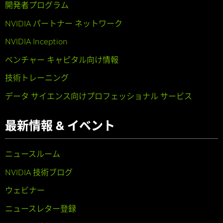
開発者プログラム
NVIDIA パートナー ネットワーク
NVIDIA Inception
ベンチャー キャピタル向け情報
技術トレーニング
データ サイエンス向けプロフェッショナル サービス
最新情報 & イベント
ニュースルーム
NVIDIA 技術ブログ
ウェビナー
ニュースレター登録