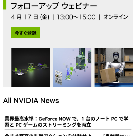
All NVIDIA News
業界最高水準：GeForce NOW で、1 台のノート PC で学
習と PC ゲームのストリーミングを両立