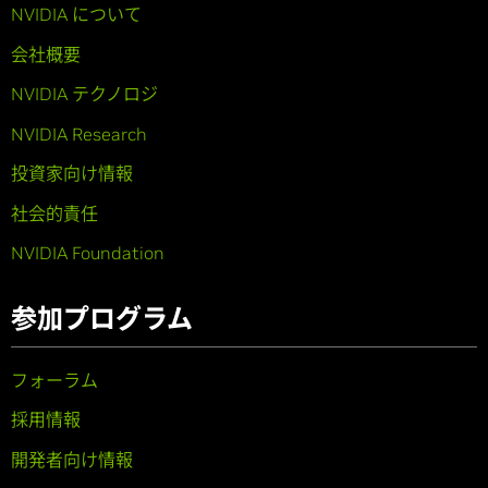
NVIDIA について
会社概要
NVIDIA テクノロジ
NVIDIA Research
投資家向け情報
社会的責任
NVIDIA Foundation
参加プログラム
フォーラム
採用情報
開発者向け情報