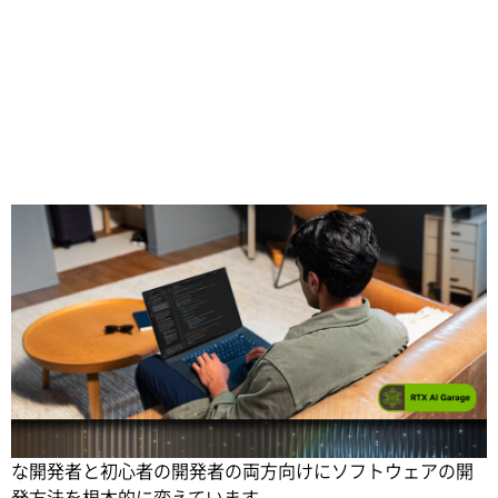
Share
AI を活用したコーディングアシスタントや Copilot は、コ
ードの提案、説明、デバッグをすることができ、経験豊富
な開発者と初心者の開発者の両方向けにソフトウェアの開