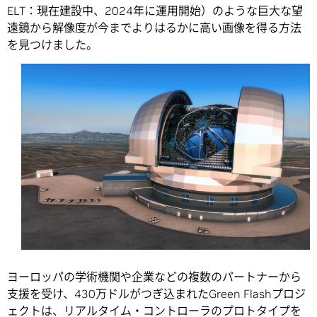
ELT：現在建設中、2024年に運用開始）のような巨大な望
遠鏡から解像度が今までよりはるかに高い画像を得る方法
を見つけました。
ヨーロッパの学術機関や企業などの複数のパートナーから
支援を受け、430万ドルがつぎ込まれたGreen Flashプロジ
ェクトは、リアルタイム・コントローラのプロトタイプを