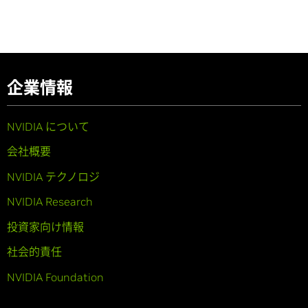
企業情報
NVIDIA について
会社概要
NVIDIA テクノロジ
NVIDIA Research
投資家向け情報
社会的責任
NVIDIA Foundation