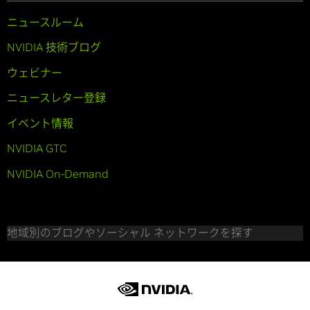
ニュースルーム
NVIDIA 技術ブログ
ウェビナー
ニュースレター登録
イベント情報
NVIDIA GTC
NVIDIA On-Demand
地域別のブログやソーシャル ネットワークを探す