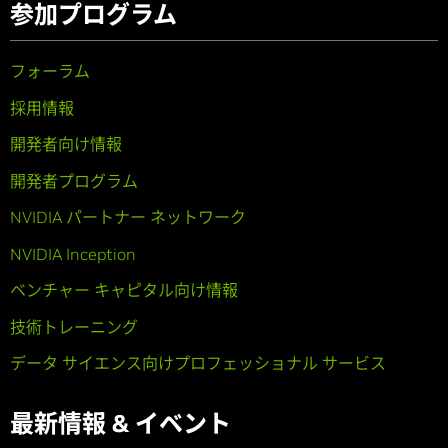
参加プログラム
フォーラム
採用情報
開発者向け情報
開発者プログラム
NVIDIA パートナー ネットワーク
NVIDIA Inception
ベンチャー キャピタル向け情報
技術トレーニング
データ サイエンス向けプロフェッショナル サービス
最新情報 & イベント