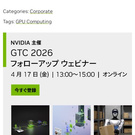
Categories:
Corporate
Tags:
GPU Computing