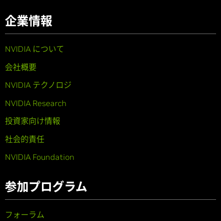
企業情報
NVIDIA について
会社概要
NVIDIA テクノロジ
NVIDIA Research
投資家向け情報
社会的責任
NVIDIA Foundation
参加プログラム
フォーラム