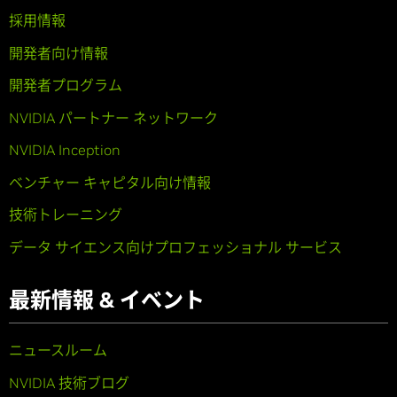
採用情報
開発者向け情報
開発者プログラム
NVIDIA パートナー ネットワーク
NVIDIA Inception
ベンチャー キャピタル向け情報
技術トレーニング
データ サイエンス向けプロフェッショナル サービス
最新情報 & イベント
ニュースルーム
NVIDIA 技術ブログ