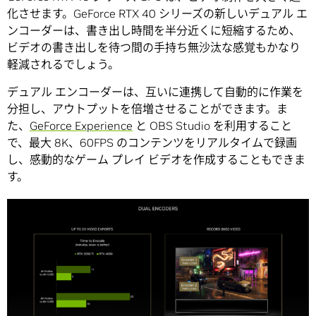
化させます。GeForce RTX 40 シリーズの新しいデュアル エ
ンコーダーは、書き出し時間を半分近くに短縮するため、
ビデオの書き出しを待つ間の手持ち無沙汰な感覚もかなり
軽減されるでしょう。
デュアル エンコーダーは、互いに連携して自動的に作業を
分担し、アウトプットを倍増させることができます。ま
た、
GeForce Experience
と OBS Studio を利用すること
で、最大 8K、60FPS のコンテンツをリアルタイムで録画
し、感動的なゲーム プレイ ビデオを作成することもできま
す。