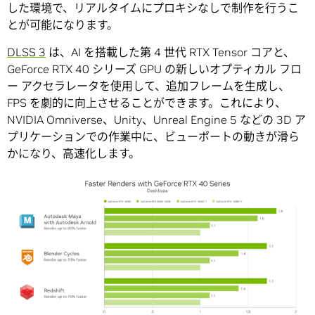
した環境で、リアルタイムにプロキシなしで制作を行うこ
とが可能になります。
DLSS 3
は、AI を搭載した第 4 世代 RTX Tensor コアと、
GeForce RTX 40 シリーズ GPU の新しいオプティカル フロ
ー アクセラレータを使用して、追加フレームを生成し、
FPS を劇的に向上させることができます。これにより、
NVIDIA Omniverse、Unity、Unreal Engine 5 などの 3D ア
プリケーションでの作業中に、ビューポートの動きが滑ら
かになり、高速化します。