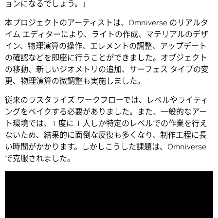
ョンになるでしょう。」
本プロジェクトのアーティストは、Omniverse のリアルタ
イム エディターにより、ライトの作成、マテリアルのデザ
イン、物理演算の操作、エレメントの調整、アップデート
の確認などを即座に行うことができました。オブジェクト
の移動、新しいジオメトリの追加、サーフェス タイプの変
更、物理演算の微調整も実施しました。
従来のラスタライズ ワークフローでは、レベルやライティ
ングをベイクする必要がありました。また、一般的なアー
ト環境では、1 度に 1 人しか特定のレベルでの作業を行え
ないため、結果的に面倒な反復も多くなり、制作工程に長
い時間がかかります。しかしこうした課題は、Omniverse
で克服されました。