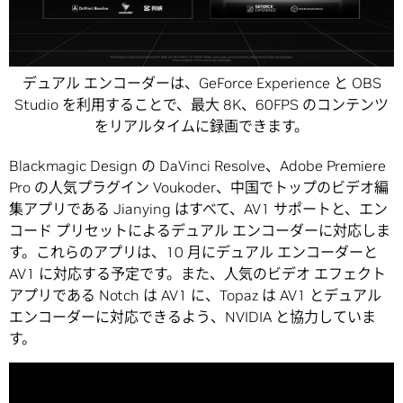
デュアル エンコーダーは、GeForce Experience と OBS
Studio を利用することで、最大 8K、60FPS のコンテンツ
をリアルタイムに録画できます。
Blackmagic Design の DaVinci Resolve、Adobe Premiere
Pro の人気プラグイン Voukoder、中国でトップのビデオ編
集アプリである Jianying はすべて、AV1 サポートと、エン
コード プリセットによるデュアル エンコーダーに対応しま
す。これらのアプリは、10 月にデュアル エンコーダーと
AV1 に対応する予定です。また、人気のビデオ エフェクト
アプリである Notch は AV1 に、Topaz は AV1 とデュアル
エンコーダーに対応できるよう、NVIDIA と協力していま
す。