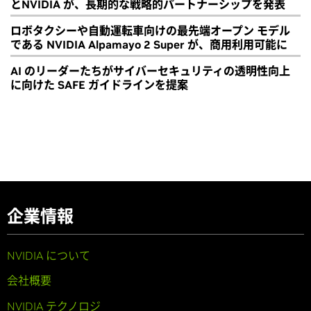
とNVIDIA が、長期的な戦略的パートナーシップを発表
ロボタクシーや自動運転車向けの最先端オープン モデル
である NVIDIA Alpamayo 2 Super が、商用利用可能に
AI のリーダーたちがサイバーセキュリティの透明性向上
に向けた SAFE ガイドラインを提案
企業情報
NVIDIA について
会社概要
NVIDIA テクノロジ