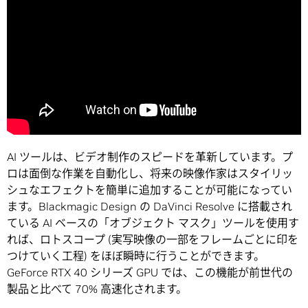
AI ツールは、ビデオ制作のスピードを革新しています。プ
ロは面倒な作業を自動化し、将来の映像作家はスタイリッ
シュなエフェクトを簡単に追加することが可能になってい
ます。Blackmagic Design の DaVinci Resolve に搭載され
ている AI ベースの「オブジェクト マスク」ツールを使用す
れば、ロトスコープ (実写映像の一部をフレームごとに印を
つけていく工程) をほぼ瞬時に行うことができます。
GeForce RTX 40 シリーズ GPU では、この機能が前世代の
製品と比べて 70% 高速化されます。