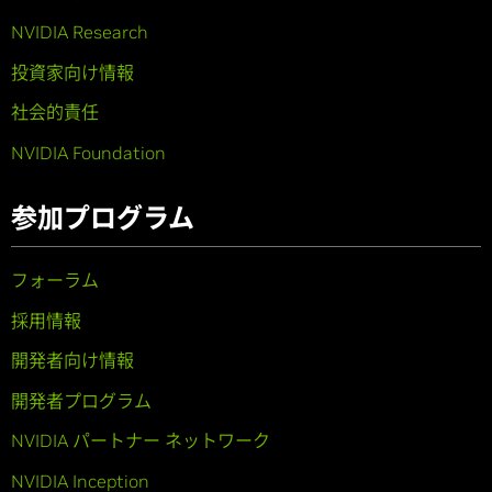
NVIDIA Research
投資家向け情報
社会的責任
NVIDIA Foundation
参加プログラム
フォーラム
採用情報
開発者向け情報
開発者プログラム
NVIDIA パートナー ネットワーク
NVIDIA Inception