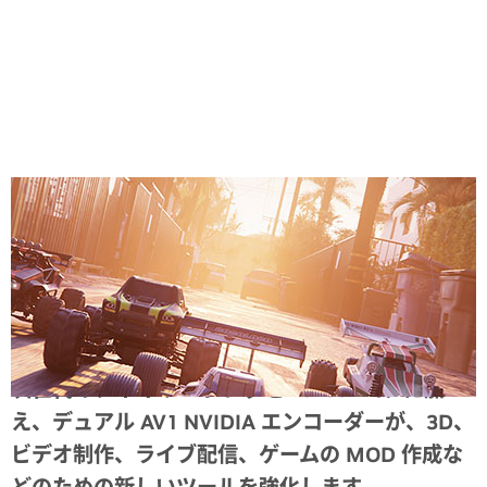
Share
次世代のレイ トレーシングと Tensor コアに加
え、デュアル AV1 NVIDIA エンコーダーが、3D、
ビデオ制作、ライブ配信、ゲームの MOD 作成な