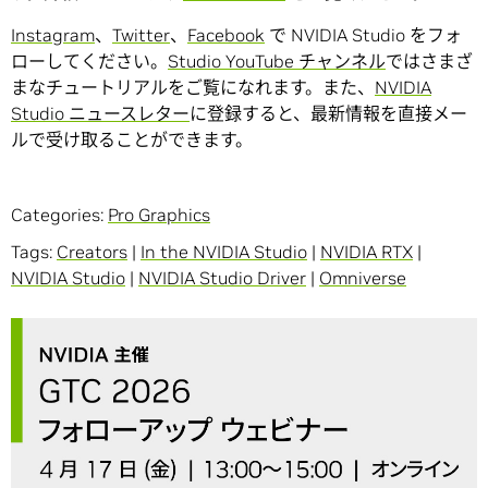
Instagram
、
Twitter
、
Facebook
で NVIDIA Studio をフォ
ローしてください。
Studio YouTube チャンネル
ではさまざ
まなチュートリアルをご覧になれます。また、
NVIDIA
Studio ニュースレター
に登録すると、最新情報を直接メー
ルで受け取ることができます。
Categories:
Pro Graphics
Tags:
Creators
|
In the NVIDIA Studio
|
NVIDIA RTX
|
NVIDIA Studio
|
NVIDIA Studio Driver
|
Omniverse