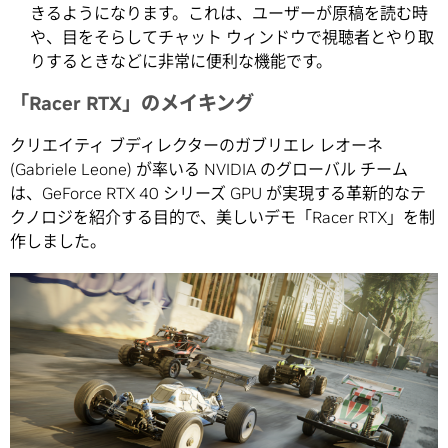
きるようになります。これは、ユーザーが原稿を読む時
や、目をそらしてチャット ウィンドウで視聴者とやり取
りするときなどに非常に便利な機能です。
「Racer RTX」のメイキング
クリエイティ ブディレクターのガブリエレ レオーネ
(Gabriele Leone) が率いる NVIDIA のグローバル チーム
は、GeForce RTX 40 シリーズ GPU が実現する革新的なテ
クノロジを紹介する目的で、美しいデモ「Racer RTX」を制
作しました。