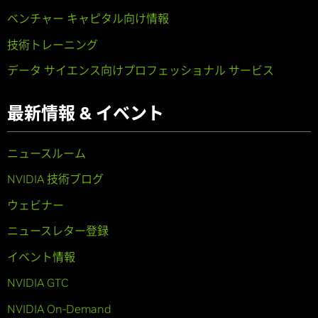
ベンチャー キャピタル向け情報
技術トレーニング
データ サイエンス向けプロフェッショナル サービス
最新情報 & イベント
ニュースルーム
NVIDIA 技術ブログ
ウェビナー
ニュースレター登録
イベント情報
NVIDIA GTC
NVIDIA On-Demand