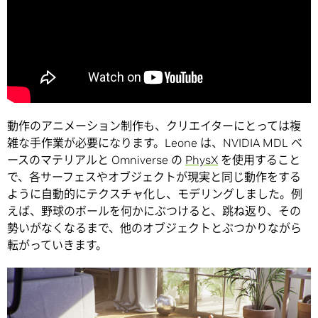
動作のアニメーション制作も、クリエイターにとっては複
雑な手作業が必要になります。Leone は、NVIDIA MDL ベ
ースのマテリアルと Omniverse の
PhysX
を使用すること
で、各サーフェスやオブジェクトが現実と同じ動作をする
ように自動的にテクスチャ化し、モデリングしました。例
えば、野球のボールを何かにぶつけると、跳ね返り、その
勢いがなくなるまで、他のオブジェクトとぶつかりながら
転がっていきます。