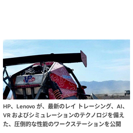
Share
SOLIDWORKS World において、BOXX、Dell、
HP、Lenovo が、最新のレイ トレーシング、AI、
VR およびシミュレーションのテクノロジを備え
た、圧倒的な性能のワークステーションを公開