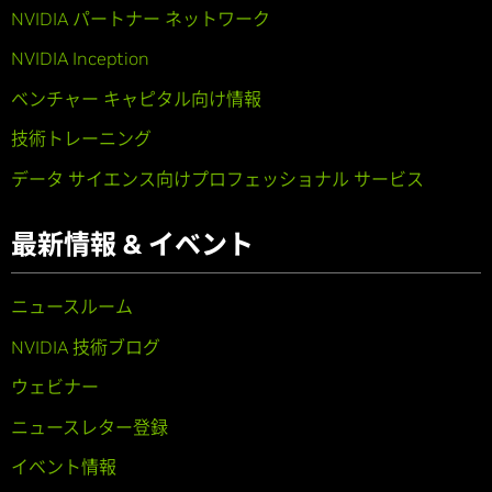
NVIDIA パートナー ネットワーク
NVIDIA Inception
ベンチャー キャピタル向け情報
技術トレーニング
データ サイエンス向けプロフェッショナル サービス
最新情報 & イベント
ニュースルーム
NVIDIA 技術ブログ
ウェビナー
ニュースレター登録
イベント情報