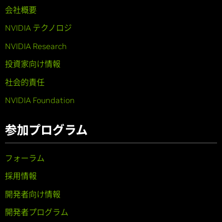
会社概要
NVIDIA テクノロジ
NVIDIA Research
投資家向け情報
社会的責任
NVIDIA Foundation
参加プログラム
フォーラム
採用情報
開発者向け情報
開発者プログラム