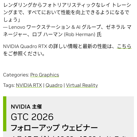
レンダリングからフォトリアリスティックなレイ トレーシ
ングまで、すべてにおいて性能を向上できるようになるで
しょう」
― Lenovo ワークステーション & AI グループ、ゼネラル マ
ネージャー、ロブ ハーマン (Rob Herman) 氏
NVIDIA Quadro RTX の詳しい情報と最新の性能は、
こちら
をご参照ください。
Categories:
Pro Graphics
Tags:
NVIDIA RTX
|
Quadro
|
Virtual Reality