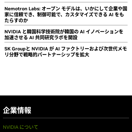
Nemotron Labs: オープン モデルは、いかにして企業や国
家に信頼でき、制御可能で、カスタマイズできる AI をも
たらすのか
NVIDIA と韓国科学技術院が韓国の AI イノベーションを
加速させる AI 共同研究ラボを開設
SK Groupと NVIDIA が AI ファクトリーおよび次世代メモ
リ分野で戦略的パートナーシップを拡大
企業情報
NVIDIA について