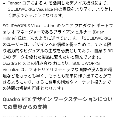
Tensor コアによる AI を活用したデノイズ機能により、
SOLIDWORKS Visualize 内の画像をより早く、より美し
く表示できるようになります。
SOLIDWORKS Visualization のシニア プロダクト ポートフ
ォリオ マネージャーであるブライアン ヒルナー (Brian
Hillner) 氏は、次のように述べています。「SOLIDWORKS
のユーザーは、デザインへの信頼を得るために、できる限
り魅力的なビジュアルの生成を必要としており、自身の 3D
CAD データを優れた製品に変えたいと望んでいます。
Quadro RTX との組み合わせにより、SOLIDWORKS
Visualize は、フォトリアリスティックな画像や没入型の環
境などをもっとも早く、もっとも簡単に作り出すことがで
きるようになり、さらに費用の削減やマーケット投入まで
の時間の短縮も可能となります」
Quadro RTX デザイン ワークステーションについ
ての業界からの支持