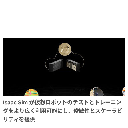
Share
新しい Omniverse Cloud プラットフォーム上の
Isaac Sim が仮想ロボットのテストとトレーニン
グをより広く利用可能にし、俊敏性とスケーラビ
リティを提供