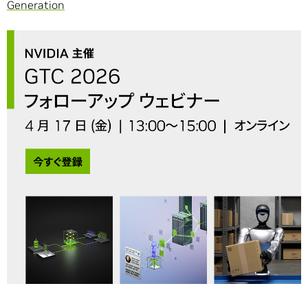
Generation