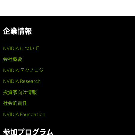
企業情報
NVIDIA について
会社概要
NVIDIA テクノロジ
NVIDIA Research
投資家向け情報
社会的責任
NVIDIA Foundation
参加プログラム