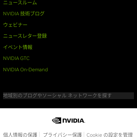
ニュースルーム
NVIDIA 技術ブログ
ウェビナー
ニュースレター登録
イベント情報
NVIDIA GTC
NVIDIA On-Demand
地域別のブログやソーシャル ネットワークを探す
個人情報の保護
プライバシー保護
Cookie の設定を管理