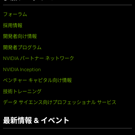
フォーラム
採用情報
開発者向け情報
開発者プログラム
NVIDIA パートナー ネットワーク
NVIDIA Inception
ベンチャー キャピタル向け情報
技術トレーニング
データ サイエンス向けプロフェッショナル サービス
最新情報 & イベント