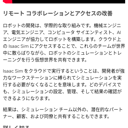
リモート コラボレーションとアクセスの改善
ロボットの開発は、学際的な取り組みです。機械エンジニ
ア、電気エンジニア、コンピュータ サイエンティスト、AI
エンジニアが協力してロボットを構築します。クラウド上
の Isaac Sim にアクセスすることで、これらのチームが世界
中に散らばりながら、ロボットのシミュレーションとトレ
ーニングを行う仮想世界を共有できます。
Isaac Sim をクラウドで実行するということは、開発者が強
力なワークステーションに縛られてシミュレーションを実
行する必要がなくなることを意味します。どのデバイスで
も、シミュレーションの設定、管理、そして結果の確認が
できるようになります。
結果は、シミュレーション チーム以外の、潜在的なパート
ナー、顧客、および同僚と共有することもできます。