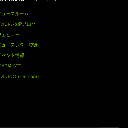
ニュースルーム
NVIDIA 技術ブログ
ウェビナー
ニュースレター登録
イベント情報
VIDIA GTC
VIDIA On-Demand