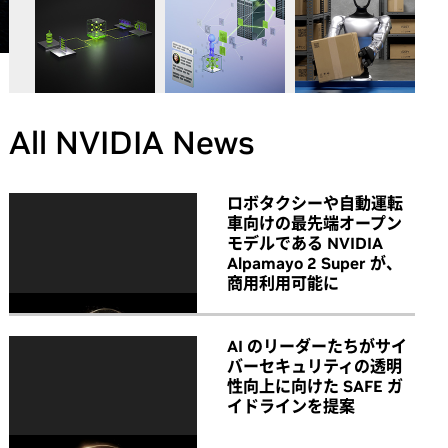
All NVIDIA News
ロボタクシーや自動運転
車向けの最先端オープン
モデルである NVIDIA
Alpamayo 2 Super が、
商用利用可能に
AI のリーダーたちがサイ
バーセキュリティの透明
性向上に向けた SAFE ガ
イドラインを提案