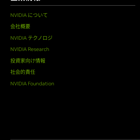
NVIDIA について
会社概要
NVIDIA テクノロジ
NVIDIA Research
投資家向け情報
社会的責任
NVIDIA Foundation