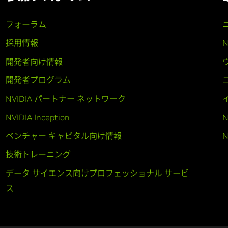
フォーラム
採用情報
開発者向け情報
開発者プログラム
NVIDIA パートナー ネットワーク
NVIDIA Inception
N
ベンチャー キャピタル向け情報
N
技術トレーニング
データ サイエンス向けプロフェッショナル サービ
ス