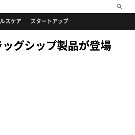
Toggle
Search
ルスケア
スタートアップ
しいフラッグシップ製品が登場