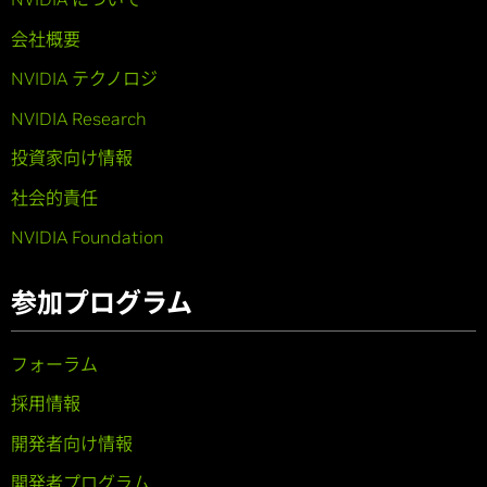
会社概要
NVIDIA テクノロジ
NVIDIA Research
投資家向け情報
社会的責任
NVIDIA Foundation
参加プログラム
フォーラム
採用情報
開発者向け情報
開発者プログラム