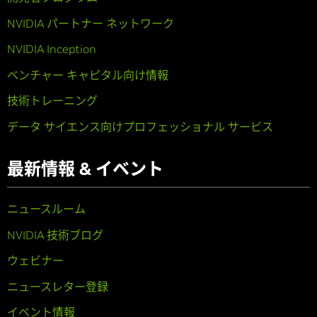
NVIDIA パートナー ネットワーク
NVIDIA Inception
ベンチャー キャピタル向け情報
技術トレーニング
データ サイエンス向けプロフェッショナル サービス
最新情報 & イベント
ニュースルーム
NVIDIA 技術ブログ
ウェビナー
ニュースレター登録
イベント情報