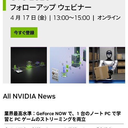
All NVIDIA News
業界最高水準：GeForce NOW で、1 台のノート PC で学
習と PC ゲームのストリーミングを両立