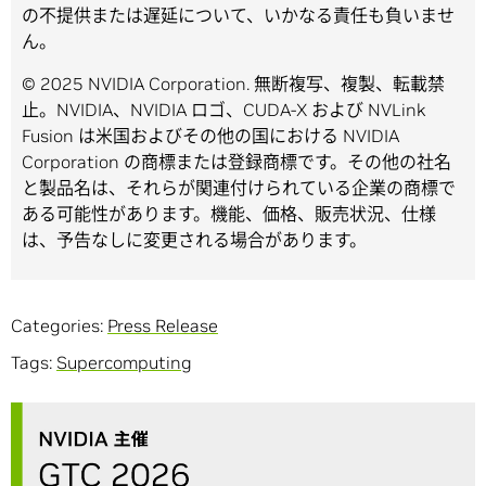
の不提供または遅延について、いかなる責任も負いませ
ん。
© 2025 NVIDIA Corporation. 無断複写、複製、転載禁
止。NVIDIA、NVIDIA ロゴ、CUDA-X および NVLink
Fusion は米国およびその他の国における NVIDIA
Corporation の商標または登録商標です。その他の社名
と製品名は、それらが関連付けられている企業の商標で
ある可能性があります。機能、価格、販売状況、仕様
は、予告なしに変更される場合があります。
Categories:
Press Release
Tags:
Supercomputing