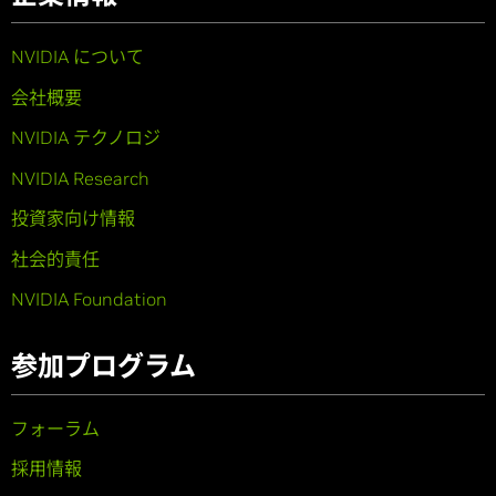
NVIDIA について
会社概要
NVIDIA テクノロジ
NVIDIA Research
投資家向け情報
社会的責任
NVIDIA Foundation
参加プログラム
フォーラム
採用情報