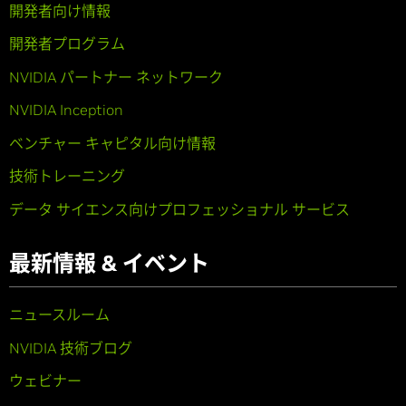
開発者向け情報
開発者プログラム
NVIDIA パートナー ネットワーク
NVIDIA Inception
ベンチャー キャピタル向け情報
技術トレーニング
データ サイエンス向けプロフェッショナル サービス
最新情報 & イベント
ニュースルーム
NVIDIA 技術ブログ
ウェビナー