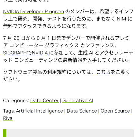
NVIDIA Developer Program
のメンバーは、希望するインフ
ラ上で研究、開発、テストを行うために、まもなく NIM に
無料でアクセスできるようになります。
7 月 28 日から 8 月 1 日までデンバーで開催されるプレミ
ア コンピューター グラフィックス カンファレンス、
SIGGRAPHでNVIDIA
に参加して、生成 AI とアクセラレーテ
ッド コンピューティングの最新情報を入手してください。
ソフトウェア製品の利用規約については、
こちら
をご覧く
ださい。
Categories:
Data Center
|
Generative AI
Tags:
Artificial Intelligence
|
Data Science
|
Open Source
|
Riva