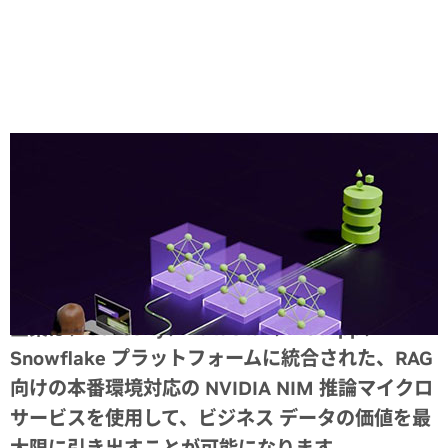
Share
企業は、Cohesity、DataStax、NetApp、
Snowflake プラットフォームに統合された、RAG
向けの本番環境対応の NVIDIA NIM 推論マイクロ
サービスを使用して、ビジネス データの価値を最