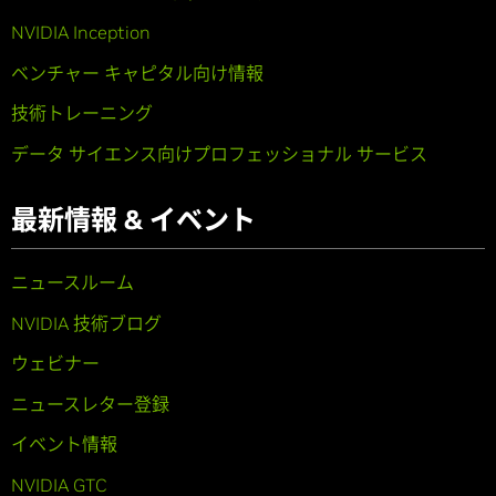
NVIDIA Inception
ベンチャー キャピタル向け情報
技術トレーニング
データ サイエンス向けプロフェッショナル サービス
最新情報 & イベント
ニュースルーム
NVIDIA 技術ブログ
ウェビナー
ニュースレター登録
イベント情報
NVIDIA GTC