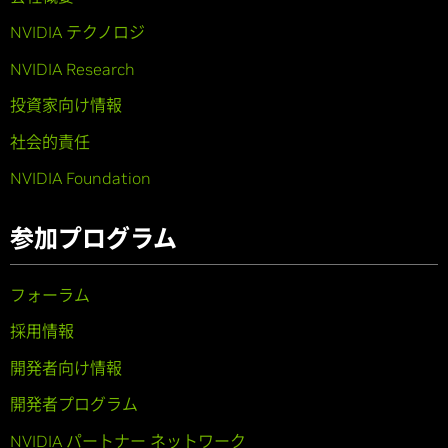
NVIDIA テクノロジ
NVIDIA Research
投資家向け情報
社会的責任
NVIDIA Foundation
参加プログラム
フォーラム
採用情報
開発者向け情報
開発者プログラム
NVIDIA パートナー ネットワーク