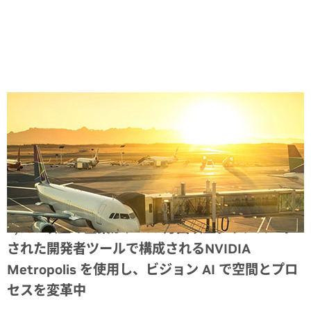
Share
1,000 以上の企業が、100 万回以上ダウンロード
された開発者ツールで構成されるNVIDIA
Metropolis を使用し、ビジョン AI で空間とプロ
セスを変革中