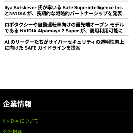
Ilya Sutskever 氏が率いる Safe Superintelligence Inc.
とNVIDIA が、長期的な戦略的パートナーシップを発表
ロボタクシーや自動運転車向けの最先端オープン モデル
である NVIDIA Alpamayo 2 Super が、商用利用可能に
AI のリーダーたちがサイバーセキュリティの透明性向上
に向けた SAFE ガイドラインを提案
企業情報
NVIDIA について
会社概要