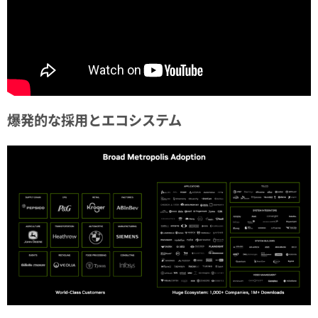
爆発的な採用とエコシステム