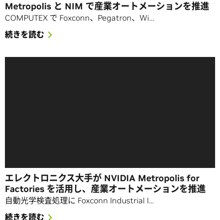
Metropolis と NIM で産業オートメーションを推進
COMPUTEX で Foxconn、Pegatron、Wi…
続きを読む
エレクトロニクス大手が NVIDIA Metropolis for
Factories を活用し、産業オートメーションを推進
自動光学検査処理に Foxconn Industrial I…
続きを読む