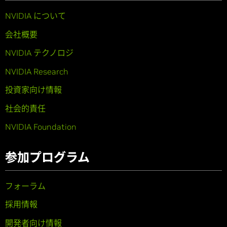
NVIDIA について
会社概要
NVIDIA テクノロジ
NVIDIA Research
投資家向け情報
社会的責任
NVIDIA Foundation
参加プログラム
フォーラム
採用情報
開発者向け情報