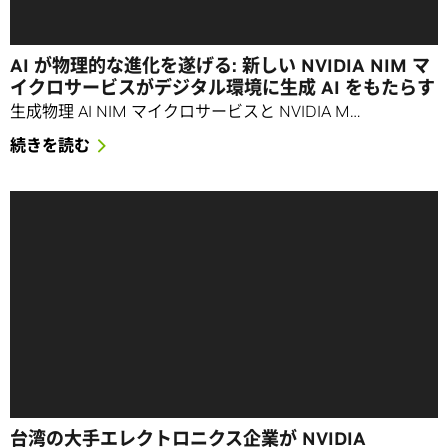
AI が物理的な進化を遂げる: 新しい NVIDIA NIM マ
イクロサービスがデジタル環境に生成 AI をもたらす
生成物理 AI NIM マイクロサービスと NVIDIA M…
続きを読む
台湾の大手エレクトロニクス企業が NVIDIA