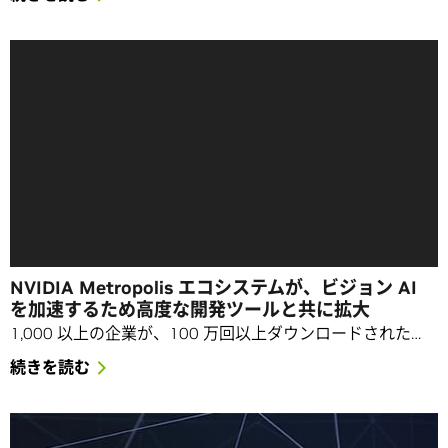
NVIDIA Metropolis エコシステムが、ビジョン AI
を加速するため高度な開発ツールと共に拡大
1,000 以上の企業が、100 万回以上ダウンロードされた…
続きを読む