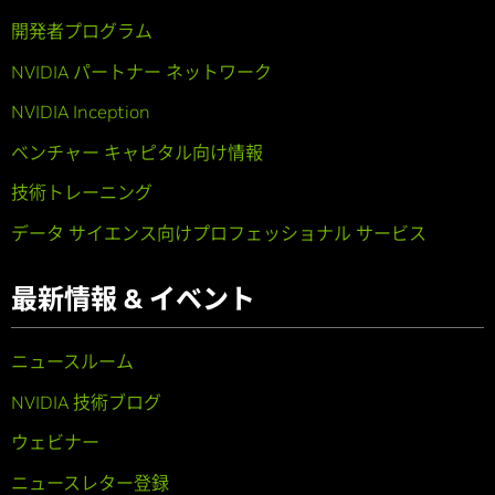
開発者プログラム
NVIDIA パートナー ネットワーク
NVIDIA Inception
ベンチャー キャピタル向け情報
技術トレーニング
データ サイエンス向けプロフェッショナル サービス
最新情報 & イベント
ニュースルーム
NVIDIA 技術ブログ
ウェビナー
ニュースレター登録