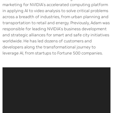
marketing for NVIDIA's accelerated computing platform
in applying AI to video analysis to solve critical problems
across a breadth of industries, from urban planning and
transportation to retail and energy. Previously, Adam was
responsible for leading NVIDIA's business development
and strategic alliances for smart and safe city initiatives
worldwide. He has led dozens of customers and
developers along the transformational journey to
leverage AI, from startups to Fortune 500 companies.