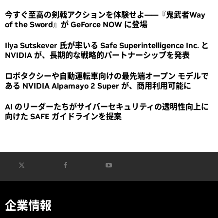
今すぐ至高の剣戟アクションを体験せよ――『鬼武者Way
of the Sword』が GeForce NOW に登場
Ilya Sutskever 氏が率いる Safe Superintelligence Inc. と
NVIDIA が、長期的な戦略的パートナーシップを発表
ロボタクシーや自動運転車向けの最先端オープン モデルで
ある NVIDIA Alpamayo 2 Super が、商用利用可能に
AI のリーダーたちがサイバーセキュリティの透明性向上に
向けた SAFE ガイドラインを提案
企業情報