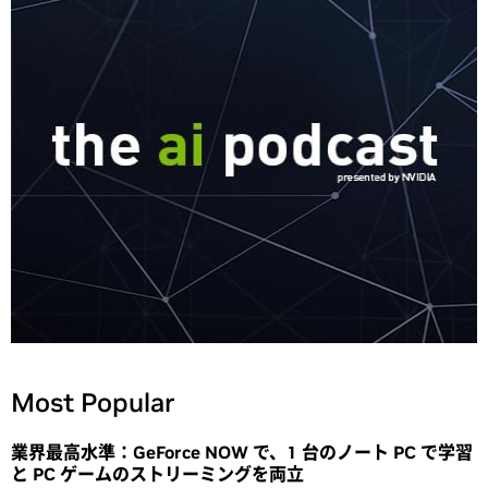
Most Popular
業界最高水準：GeForce NOW で、1 台のノート PC で学習
と PC ゲームのストリーミングを両立