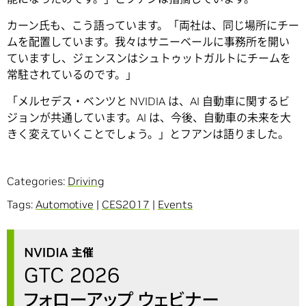
カーン氏も、こう語っています。「両社は、同じ場所にチー
ムを配置しています。我々はサニーベールに事務所を開い
ていますし、ジェンスンはシュトゥットガルトにチームを
常駐されているのです。」
「メルセデス・ベンツと NVIDIA は、AI 自動車に関するビ
ジョンが共通しています。AI は、今後、自動車の未来を大
きく変えていくことでしょう。」とフアンは語りました。
Categories:
Driving
Tags:
Automotive
|
CES2017
|
Events