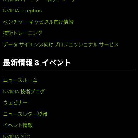
NVIDIA Inception
ベンチャー キャピタル向け情報
技術トレーニング
データ サイエンス向けプロフェッショナル サービス
最新情報 & イベント
ニュースルーム
NVIDIA 技術ブログ
ウェビナー
ニュースレター登録
イベント情報
NVIDIA GTC