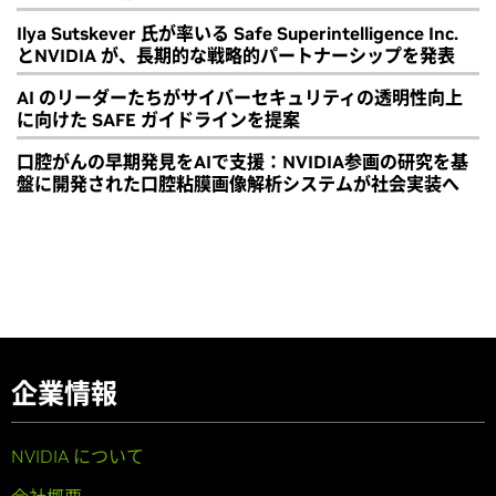
Ilya Sutskever 氏が率いる Safe Superintelligence Inc.
とNVIDIA が、長期的な戦略的パートナーシップを発表
AI のリーダーたちがサイバーセキュリティの透明性向上
に向けた SAFE ガイドラインを提案
口腔がんの早期発見をAIで支援：NVIDIA参画の研究を基
盤に開発された口腔粘膜画像解析システムが社会実装へ
企業情報
NVIDIA について