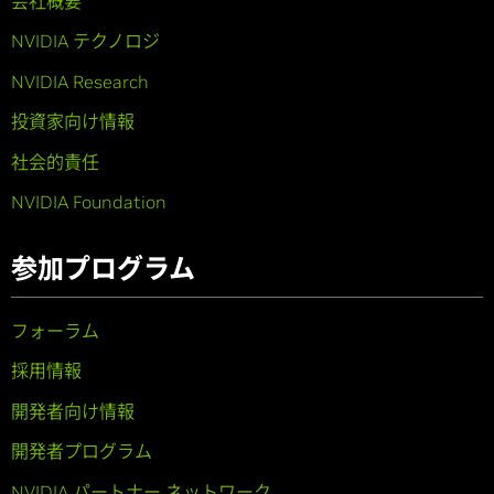
会社概要
NVIDIA テクノロジ
NVIDIA Research
投資家向け情報
社会的責任
NVIDIA Foundation
参加プログラム
フォーラム
採用情報
開発者向け情報
開発者プログラム
NVIDIA パートナー ネットワーク