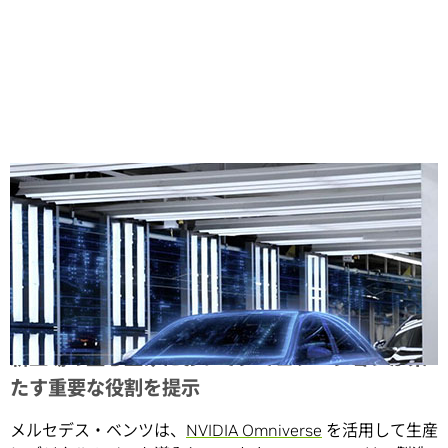
Share
新工場の立ち上げにおいてシミュレーションが果
たす重要な役割を提示
メルセデス・ベンツは、
NVIDIA Omniverse
を活用して生産