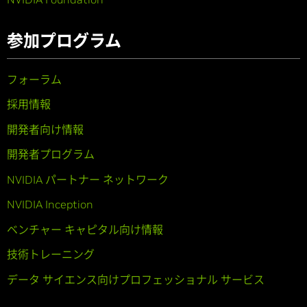
参加プログラム
フォーラム
採用情報
開発者向け情報
開発者プログラム
NVIDIA パートナー ネットワーク
NVIDIA Inception
ベンチャー キャピタル向け情報
技術トレーニング
データ サイエンス向けプロフェッショナル サービス