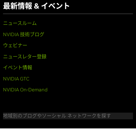
最新情報 & イベント
ニュースルーム
NVIDIA 技術ブログ
ウェビナー
ニュースレター登録
イベント情報
NVIDIA GTC
NVIDIA On-Demand
地域別のブログやソーシャル ネットワークを探す