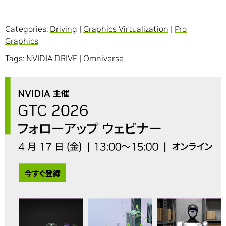
Categories:
Driving
|
Graphics Virtualization
|
Pro
Graphics
Tags:
NVIDIA DRIVE
|
Omniverse