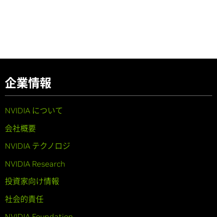
企業情報
NVIDIA について
会社概要
NVIDIA テクノロジ
NVIDIA Research
投資家向け情報
社会的責任
NVIDIA Foundation