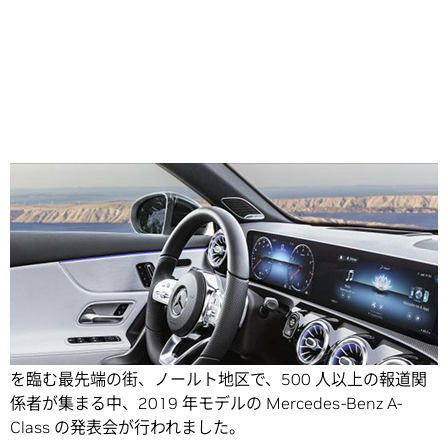
Share
先週金曜日、アムステルダムを象徴する運河沿いの街並み
を臨む最先端の街、ノールト地区で、500 人以上の報道関
係者が集まる中、2019 年モデルの Mercedes-Benz A-
Class の発表会が行われました。