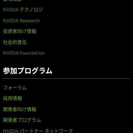
NVIDIA テクノロジ
NVIDIA Research
投資家向け情報
社会的責任
NVIDIA Foundation
参加プログラム
フォーラム
採用情報
開発者向け情報
開発者プログラム
NVIDIA パートナー ネットワーク