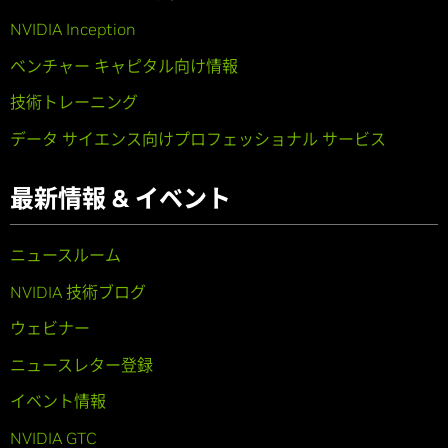
NVIDIA Inception
ベンチャー キャピタル向け情報
技術トレーニング
データ サイエンス向けプロフェッショナル サービス
最新情報 & イベント
ニュースルーム
NVIDIA 技術ブログ
ウェビナー
ニュースレター登録
イベント情報
NVIDIA GTC