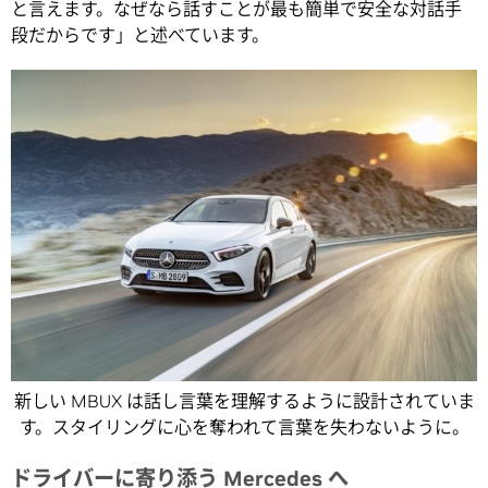
と言えます。なぜなら話すことが最も簡単で安全な対話手
段だからです」と述べています。
新しい MBUX は話し言葉を理解するように設計されていま
す。スタイリングに心を奪われて言葉を失わないように。
ドライバーに寄り添う Mercedes へ