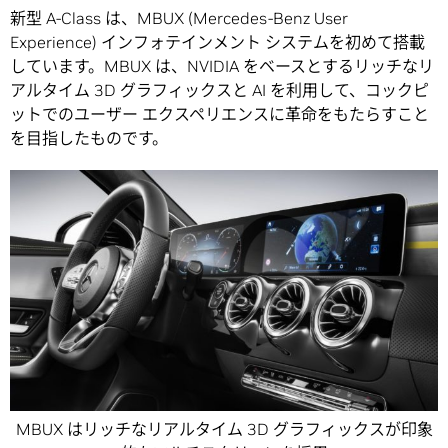
新型 A-Class は、MBUX (Mercedes-Benz User
Experience) インフォテインメント システムを初めて搭載
しています。MBUX は、NVIDIA をベースとするリッチなリ
アルタイム 3D グラフィックスと AI を利用して、コックピ
ットでのユーザー エクスペリエンスに革命をもたらすこと
を目指したものです。
MBUX はリッチなリアルタイム 3D グラフィックスが印象