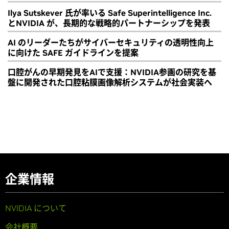
Ilya Sutskever 氏が率いる Safe Superintelligence Inc.
とNVIDIA が、長期的な戦略的パートナーシップを発表
AI のリーダーたちがサイバーセキュリティの透明性向上
に向けた SAFE ガイドラインを提案
口腔がんの早期発見をAIで支援：NVIDIA参画の研究を基
盤に開発された口腔粘膜画像解析システムが社会実装へ
企業情報
NVIDIA について
会社概要