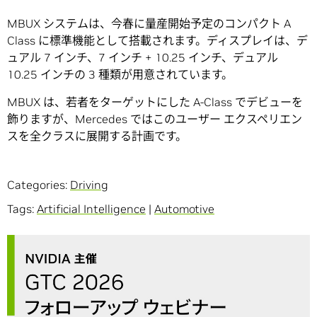
MBUX システムは、今春に量産開始予定のコンパクト A
Class に標準機能として搭載されます。ディスプレイは、デ
ュアル 7 インチ、7 インチ + 10.25 インチ、デュアル
10.25 インチの 3 種類が用意されています。
MBUX は、若者をターゲットにした A-Class でデビューを
飾りますが、Mercedes ではこのユーザー エクスペリエン
スを全クラスに展開する計画です。
Categories:
Driving
Tags:
Artificial Intelligence
|
Automotive