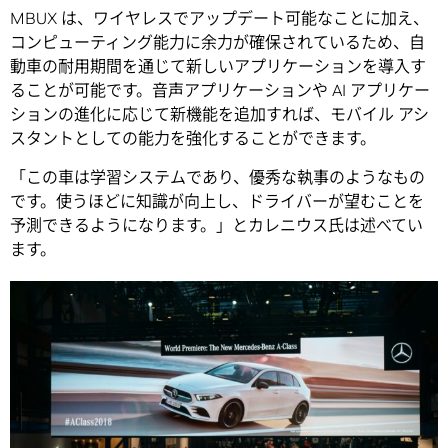
MBUX は、ワイヤレスでアップデート可能なことに加え、
コンピューティング能力に余力が確保されているため、自
動車の耐用期間を通じて新しいアプリケーションを導入す
ることが可能です。音声アプリケーションや AI アプリケー
ションの進化に応じて新機能を追加すれば、モバイル アシ
スタントとしての能力を強化することができます。
「この車は学習システムであり、優秀な執事のようなもの
です。使うほどに知識が向上し、ドライバーが望むことを
予測できるようになります。」とカレニウス氏は述べてい
ます。