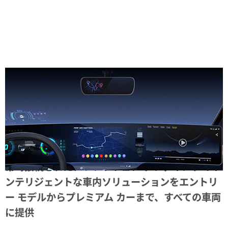
Share
常時接続された、ソフトウェア デファインドでイ
ンテリジェントな車内ソリューションをエントリ
ー モデルからプレミアム カーまで、すべての車両
に提供