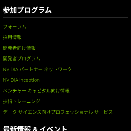
参加プログラム
フォーラム
採用情報
開発者向け情報
開発者プログラム
NVIDIA パートナー ネットワーク
NVIDIA Inception
ベンチャー キャピタル向け情報
技術トレーニング
データ サイエンス向けプロフェッショナル サービス
最新情報 & イベント