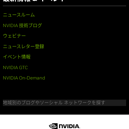
ニュースルーム
NVIDIA 技術ブログ
ウェビナー
ニュースレター登録
イベント情報
NVIDIA GTC
NVIDIA On-Demand
地域別のブログやソーシャル ネットワークを探す