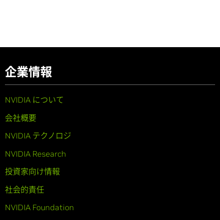
企業情報
NVIDIA について
会社概要
NVIDIA テクノロジ
NVIDIA Research
投資家向け情報
社会的責任
NVIDIA Foundation