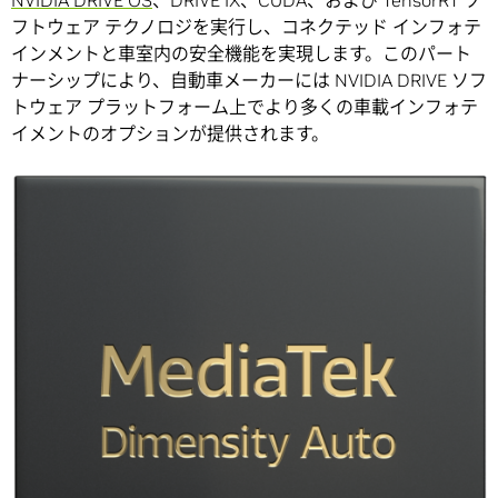
フトウェア テクノロジを実行し、コネクテッド インフォテ
インメントと車室内の安全機能を実現します。このパート
ナーシップにより、自動車メーカーには NVIDIA DRIVE ソフ
トウェア プラットフォーム上でより多くの車載インフォテ
イメントのオプションが提供されます。