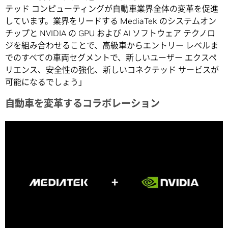
テッド コンピューティングが自動車業界全体の変革を促進
しています。業界をリードする MediaTek のシステムオン
チップと NVIDIA の GPU および AI ソフトウェア テクノロ
ジを組み合わせることで、高級車からエントリー レベルま
でのすべての車両セグメントで、新しいユーザー エクスペ
リエンス、安全性の強化、新しいコネクテッド サービスが
可能になるでしょう」
自動車を変革するコラボレーション