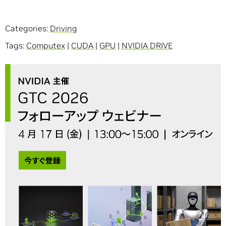
Categories:
Driving
Tags:
Computex
|
CUDA
|
GPU
|
NVIDIA DRIVE