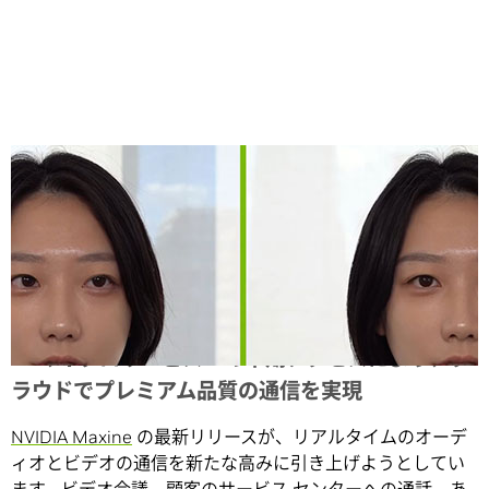
Share
AI マイクロサービスへの早期アクセスにより、ク
ラウドでプレミアム品質の通信を実現
NVIDIA Maxine
の最新リリースが、リアルタイムのオーデ
ィオとビデオの通信を新たな高みに引き上げようとしてい