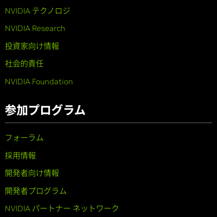
NVIDIA テクノロジ
NVIDIA Research
投資家向け情報
社会的責任
NVIDIA Foundation
参加プログラム
フォーラム
採用情報
開発者向け情報
開発者プログラム
NVIDIA パートナー ネットワーク