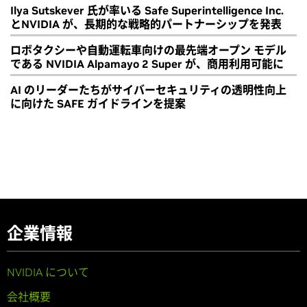
Ilya Sutskever 氏が率いる Safe Superintelligence Inc.
とNVIDIA が、長期的な戦略的パートナーシップを発表
ロボタクシーや自動運転車向けの最先端オープン モデル
である NVIDIA Alpamayo 2 Super が、商用利用可能に
AI のリーダーたちがサイバーセキュリティの透明性向上
に向けた SAFE ガイドラインを提案
企業情報
NVIDIA について
会社概要