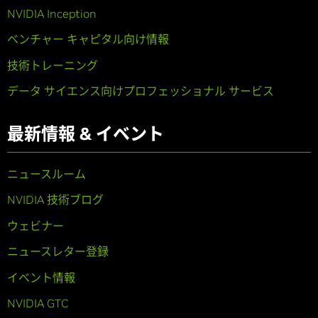
NVIDIA Inception
ベンチャー キャピタル向け情報
技術トレーニング
データ サイエンス向けプロフェッショナル サービス
最新情報 & イベント
ニュースルーム
NVIDIA 技術ブログ
ウェビナー
ニュースレター登録
イベント情報
NVIDIA GTC