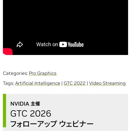
Categories:
Pro Graphics
Tags:
Artificial Intelligence
|
GTC 2022
|
Video Streaming