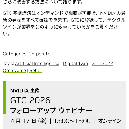
さらに改善する方法について語ります。
GTC 基調講演はオンデマンドで視聴が可能で、NVIDIA の最
新の発表をすべて確認できます。GTCに
登録
して、
デジタル
ツインが業界をどのように変革しているか
をご覧くださ
い。
Categories:
Corporate
Tags:
Artificial Intelligence
|
Digital Twin
|
GTC 2022
|
Omniverse
|
Retail