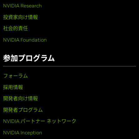
NVIDIA Research
投資家向け情報
社会的責任
NVIDIA Foundation
参加プログラム
フォーラム
採用情報
開発者向け情報
開発者プログラム
NVIDIA パートナー ネットワーク
NVIDIA Inception