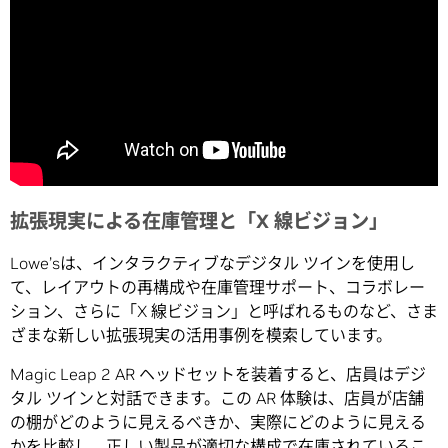
拡張現実による在庫管理と「X 線ビジョン」
Lowe’sは、インタラクティブなデジタル ツインを使用し
て、レイアウトの再構成や在庫管理サポート、コラボレー
ション、さらに「X 線ビジョン」と呼ばれるものなど、さま
ざまな新しい拡張現実の活用事例を模索しています。
Magic Leap 2 AR ヘッドセットを装着すると、店員はデジ
タル ツインと対話できます。この AR 体験は、店員が店舗
の棚がどのように見えるべきか、実際にどのように見える
かを比較し、正しい製品が適切な構成で在庫されているこ