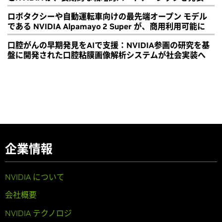
ロボタクシーや自動運転車向けの最先端オープン モデル
である NVIDIA Alpamayo 2 Super が、商用利用可能に
口腔がんの早期発見をAIで支援：NVIDIA参画の研究を基
盤に開発された口腔粘膜画像解析システムが社会実装へ
企業情報
NVIDIA について
会社概要
NVIDIA テクノロジ