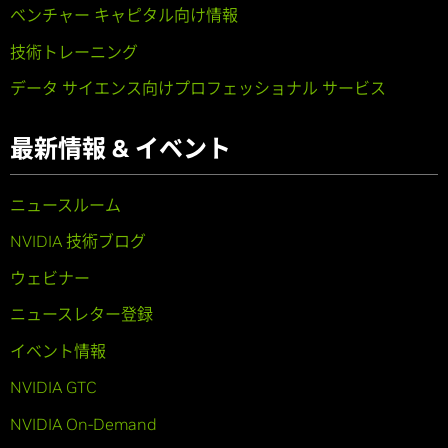
ベンチャー キャピタル向け情報
技術トレーニング
データ サイエンス向けプロフェッショナル サービス
最新情報 & イベント
ニュースルーム
NVIDIA 技術ブログ
ウェビナー
ニュースレター登録
イベント情報
NVIDIA GTC
NVIDIA On-Demand