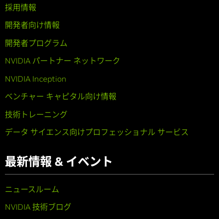
採用情報
開発者向け情報
開発者プログラム
NVIDIA パートナー ネットワーク
NVIDIA Inception
ベンチャー キャピタル向け情報
技術トレーニング
データ サイエンス向けプロフェッショナル サービス
最新情報 & イベント
ニュースルーム
NVIDIA 技術ブログ