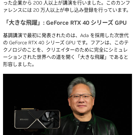
った企業から 200 人以上が講演を行いました。このカンフ
ァレンスには 20 万人以上が申し込み登録を行っています。
「大きな飛躍」: GeForce RTX 40 シリーズ GPU
基調講演で最初に発表されたのは、Ada を採用した次世代
の GeForce RTX 40 シリーズ GPU です。フアンは、このテ
クノロジのことを、クリエイターのために完全にシミュレ
ーションされた世界への道を開く「大きな飛躍」であると
形容しました。