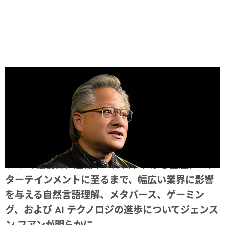
Share
GTC の最初に、運輸やヘルスケアから金融、エン
ターテインメントに至るまで、幅広い業界に影響
を与える自然言語理解、メタバース、ゲーミン
グ、および AI テクノロジの進歩についてジェンス