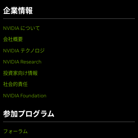
企業情報
NVIDIA について
会社概要
NVIDIA テクノロジ
NVIDIA Research
投資家向け情報
社会的責任
NVIDIA Foundation
参加プログラム
フォーラム