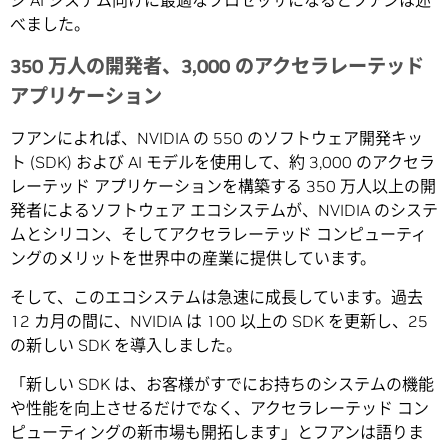
べました。
350 万人の開発者、3,000 のアクセラレーテッド
アプリケーション
フアンによれば、NVIDIA の 550 のソフトウェア開発キッ
ト (SDK) および AI モデルを使用して、約 3,000 のアクセラ
レーテッド アプリケーションを構築する 350 万人以上の開
発者によるソフトウェア エコシステムが、NVIDIA のシステ
ムとシリコン、そしてアクセラレーテッド コンピューティ
ングのメリットを世界中の産業に提供しています。
そして、このエコシステムは急速に成長しています。過去
12 カ月の間に、NVIDIA は 100 以上の SDK を更新し、25
の新しい SDK を導入しました。
「新しい SDK は、お客様がすでにお持ちのシステムの機能
や性能を向上させるだけでなく、アクセラレーテッド コン
ピューティングの新市場も開拓します」とフアンは語りま