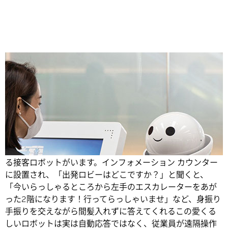
Share
今、羽田空港の利用者のみならず、従業員の心を癒してい
る接客ロボットがいます。
インフォメーション カウンター
に設置され、「出発ロビーはどこですか？」と聞くと、
「今いらっしゃるところから左手のエスカレーターをあが
った2階になります！行ってらっしゃいませ」など、身振り
手振りを交えながら間髪入れずに答えてくれるこの愛くる
しいロボットは実は自動応答ではなく、従業員が遠隔操作