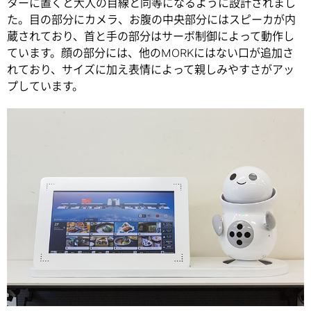
ターに置くと大人の目線と同等になるように設計されまし
た。目の部分にカメラ、お腹の中央部分にはスピーカが内
蔵されており、首と手の部分はサーボ制御によって動作し
ています。顔の部分には、他のMORKにはない口が追加さ
れており、サイズに加え表情によって親しみやすさがアッ
プしています。