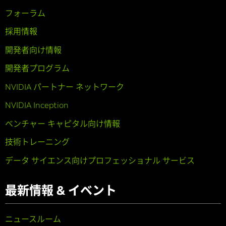
フォーラム
採用情報
開発者向け情報
開発者プログラム
NVIDIA パートナー ネットワーク
NVIDIA Inception
ベンチャー キャピタル向け情報
技術トレーニング
データ サイエンス向けプロフェッショナル サービス
最新情報 & イベント
ニュースルーム