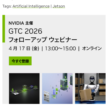
Tags:
Artificial Intelligence
|
Jetson