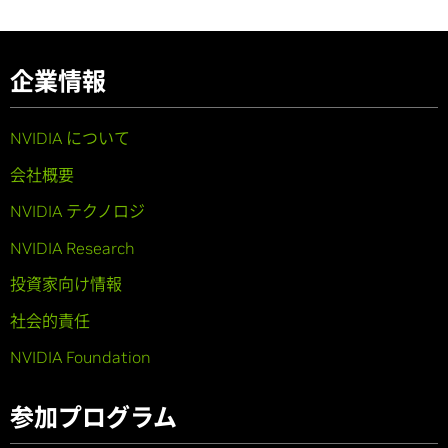
企業情報
NVIDIA について
会社概要
NVIDIA テクノロジ
NVIDIA Research
投資家向け情報
社会的責任
NVIDIA Foundation
参加プログラム