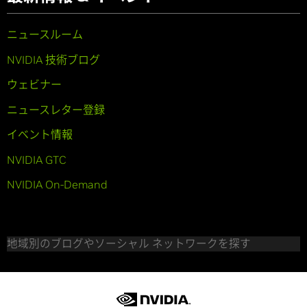
ニュースルーム
NVIDIA 技術ブログ
ウェビナー
ニュースレター登録
イベント情報
NVIDIA GTC
NVIDIA On-Demand
地域別のブログやソーシャル ネットワークを探す