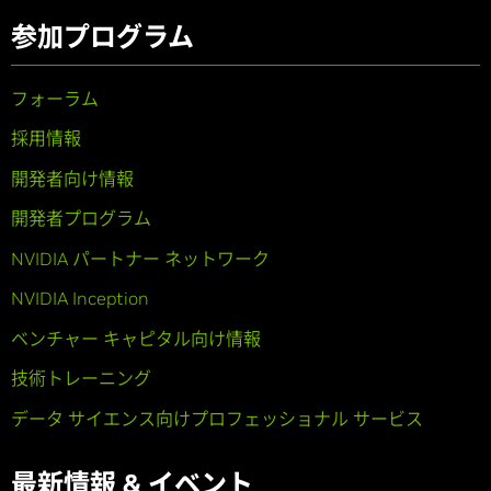
参加プログラム
フォーラム
採用情報
開発者向け情報
開発者プログラム
NVIDIA パートナー ネットワーク
NVIDIA Inception
ベンチャー キャピタル向け情報
技術トレーニング
データ サイエンス向けプロフェッショナル サービス
最新情報 & イベント